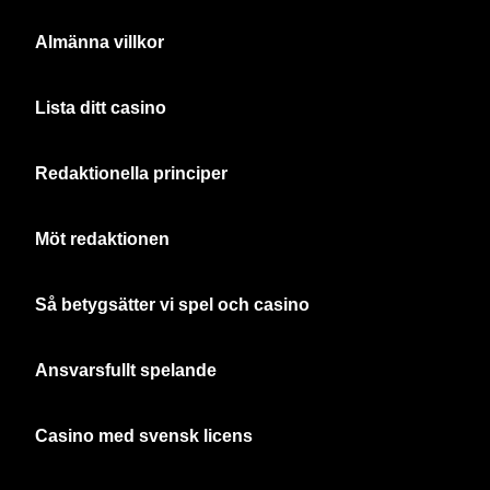
Almänna villkor
Lista ditt casino
Redaktionella principer
Möt redaktionen
Så betygsätter vi spel och casino
Ansvarsfullt spelande
Casino med svensk licens