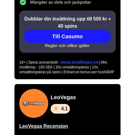
Mängder av slots och jackpottar
Dubblar din insättning upp till 500 kr +
40 spins
Till Casumo
Regler och villkor gäller.
www.stodlinjen.se
18+ | Spela ansvarsfullt -
| Min.
insättning - 100 SEK | 30x omsättningskrav | 10x
omsättningskrav på spins | Enbart en bonus per hushåll/IP
LeoVegas
4.1
LeoVegas Recension