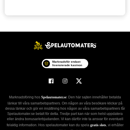
Marknadsför endast
licensierade kasinon
Marknadsföring hos
Spelautomater.se
: Den här sajten innehåller betalda
länkar till våra samarbetspartners. Om någon av våra besökare klickar på
dessa länkar och gör en insättning hos någon av våra samarbetspartners får
Spelautomater.se betalt för detta. Tredje part kan när som helst uppdatera
eller ändra bonusar/erbjudanden. Vi kan därför inte ta ansvar för eventuell
felaktig information. Hos spelautomater kan du spela
gratis slots
, vi erhåller