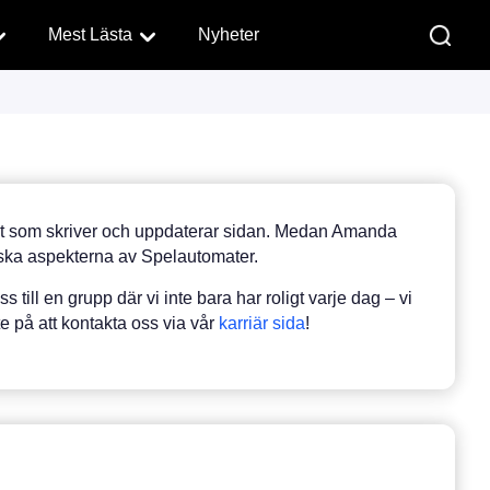
Mest Lästa
Nyheter
met som skriver och uppdaterar sidan. Medan Amanda
niska aspekterna av Spelautomater.
ill en grupp där vi inte bara har roligt varje dag – vi
nte på att kontakta oss via vår
karriär sida
!