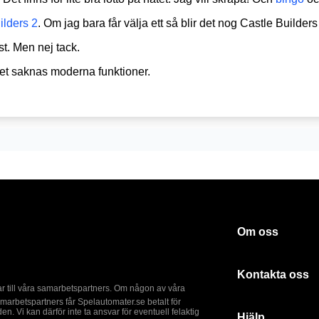
ilders 2
. Om jag bara får välja ett så blir det nog Castle Builder
t. Men nej tack.
 det saknas moderna funktioner.
Om oss
Kontakta oss
ar till våra samarbetspartners. Om någon av våra
marbetspartners får Spelautomater.se betalt för
. Vi kan därför inte ta ansvar för eventuell felaktig
Hjälp