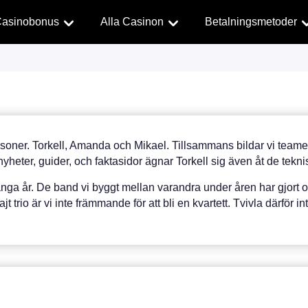
asinobonus
Alla Casinon
Betalningsmetoder
rsoner. Torkell, Amanda och Mikael. Tillsammans bildar vi tea
nyheter, guider, och faktasidor ägnar Torkell sig även åt de tek
a år. De band vi byggt mellan varandra under åren har gjort oss t
jt trio är vi inte främmande för att bli en kvartett. Tvivla därför i