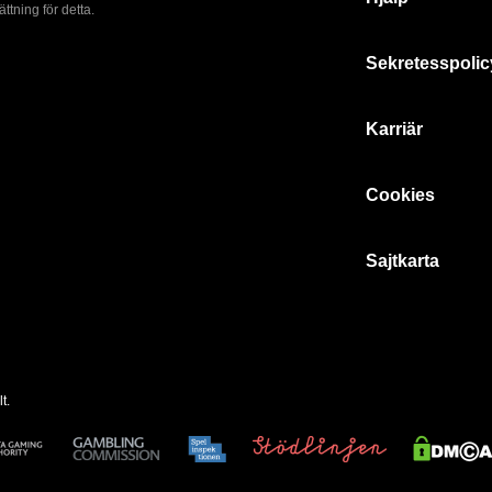
sättning för detta.
Sekretesspolic
Karriär
Cookies
Sajtkarta
t.