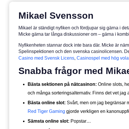
Mikael Svensson
Mikael är ständigt nyfiken och fördjupar sig gärna i det
Micke gärna tar långa diskussioner om – gärna i kombina
Nyfikenheten stannar dock inte bara där. Micke är näm
Spelinspektionen och den svenska casinolicensen. Det 
Casino med Svensk Licens
,
Casinospel med hög volati
Snabba frågor med Mika
Bästa sektionen på nätcasinon:
Online slots, h
och många sorteringsalternativ. Finns det vet jag 
Bästa online slot:
Svårt, men om jag begränsar mi
Red Tiger Gaming
gjorde verkligen en kanonuppföl
Sämsta online slot:
Popstar…