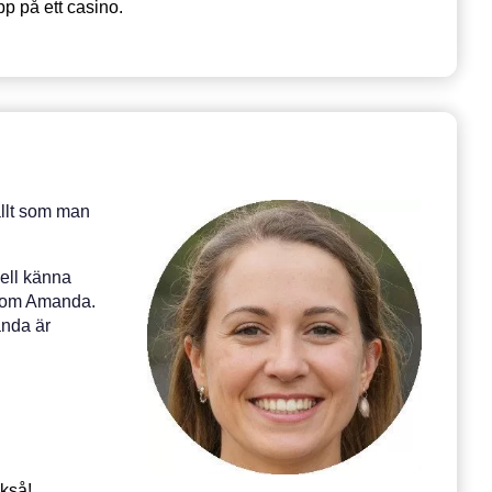
pp på ett casino.
allt som man
kell känna
 som Amanda.
anda är
kså!