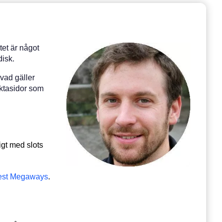
tet är något
disk.
vad gäller
aktasidor som
igt med slots
est Megaways
.