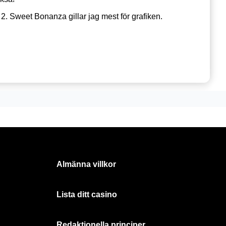
s 2. Sweet Bonanza gillar jag mest för grafiken.
Almänna villkor
Lista ditt casino
Redaktionella principer