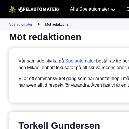
Alla Spelautomater
C
>
Spelautomater
Möt redaktionen
Möt redaktionen
Vår samlade styrka på
Spelautomater
består av tre pe
och Mikael enbart fokuserar på att skriva recensioner, 
Vi är ett sammansvuret gäng som har arbetat ihop i mång
har även alltid respekt för varandra. Även fast vi är en ta
Torkell Gundersen