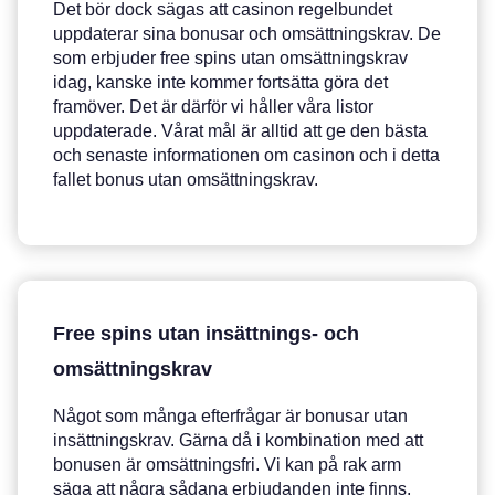
Det bör dock sägas att casinon regelbundet
uppdaterar sina bonusar och omsättningskrav. De
som erbjuder free spins utan omsättningskrav
idag, kanske inte kommer fortsätta göra det
framöver. Det är därför vi håller våra listor
uppdaterade. Vårat mål är alltid att ge den bästa
och senaste informationen om casinon och i detta
fallet bonus utan omsättningskrav.
Free spins utan insättnings- och
omsättningskrav
Något som många efterfrågar är bonusar utan
insättningskrav. Gärna då i kombination med att
bonusen är omsättningsfri. Vi kan på rak arm
säga att några sådana erbjudanden inte finns,