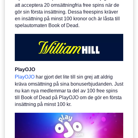
att acceptera 20 omsättningfria free spins när de
gör sin första insättning. Dessa freespins kräver
en insättning på minst 100 kronor och är låsta till
spelautomaten Book of Dead.
PlayOJO
PlayOJO
har gjort det lite till sin grej att aldrig
kräva omsättning på sina bonuserbjudanden. Just
nu kan nya medlemmar ta del av 100 free spins
till Book of Dead på PlayOJO om de gör en första
insättning på minst 100 kr.