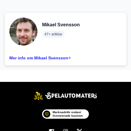
Mikael Svensson
47+ artiklar
Mer info om Mikael Svensson
Marknadsför endast
licensierade kasinon