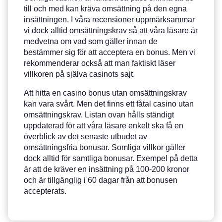
till och med kan kräva omsättning på den egna
insättningen. I våra recensioner uppmärksammar
vi dock alltid omsättningskrav så att våra läsare är
medvetna om vad som gäller innan de
bestämmer sig för att acceptera en bonus. Men vi
rekommenderar också att man faktiskt läser
villkoren på själva casinots sajt.
Att hitta en casino bonus utan omsättningskrav
kan vara svårt. Men det finns ett fåtal casino utan
omsättningskrav. Listan ovan hålls ständigt
uppdaterad för att våra läsare enkelt ska få en
överblick av det senaste utbudet av
omsättningsfria bonusar. Somliga villkor gäller
dock alltid för samtliga bonusar. Exempel på detta
är att de kräver en insättning på 100-200 kronor
och är tillgänglig i 60 dagar från att bonusen
accepterats.