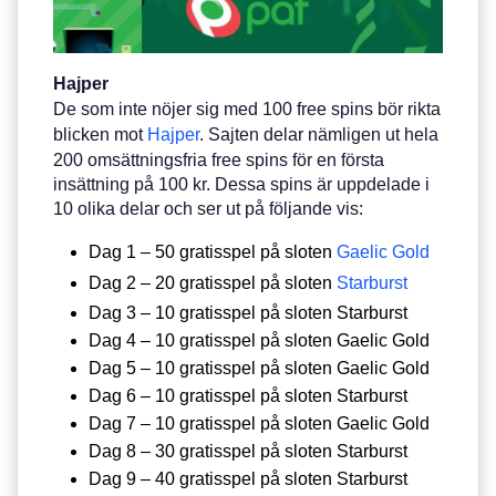
Hajper
De som inte nöjer sig med 100 free spins bör rikta
blicken mot
Hajper
. Sajten delar nämligen ut hela
200 omsättningsfria free spins för en första
insättning på 100 kr. Dessa spins är uppdelade i
10 olika delar och ser ut på följande vis:
Dag 1 – 50 gratisspel på sloten
Gaelic Gold
Dag 2 – 20 gratisspel på sloten
Starburst
Dag 3 – 10 gratisspel på sloten Starburst
Dag 4 – 10 gratisspel på sloten Gaelic Gold
Dag 5 – 10 gratisspel på sloten Gaelic Gold
Dag 6 – 10 gratisspel på sloten Starburst
Dag 7 – 10 gratisspel på sloten Gaelic Gold
Dag 8 – 30 gratisspel på sloten Starburst
Dag 9 – 40 gratisspel på sloten Starburst