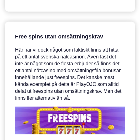
Free spins utan omsättningskrav
Här har vi dock något som faktiskt finns att hitta
på ett antal svenska nätcasinon. Även fast det
inte är något som de flesta erbjuder så finns det
ett antal nätcasino med omsättningsfria bonusar
innehållande just freespins. Det kanske mest
kända exemplet på detta är PlayOJO som alltid
delat ut freespins utan omsättningskrav. Men det
finns fler alternativ än så.