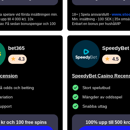
www.stod
a spelare vid första insättningen min.
18+ | Spela ansvarsfullt -
upp till 4 000 kr). 10x
Min. insättning - 100 SEK | 35x omsät
rav. Få sedan bonuspengar och 100
Enbart en bonus per hushåll/IP
irots 5. Giltigt i 60 dagar. Regler &
Regler & villkor gäller.
njen.se
www.spelpaus.se
-
.
ullt.
bet365
SpeedyBet
4.3
4.5
ecension
SpeedyBet Casino Recen
å odds och betting
Stort spelutbud
ariation
Mängder av oddsspel
upport
Snabba uttag
 kr och 100 free spins
100% upp till 500 kr