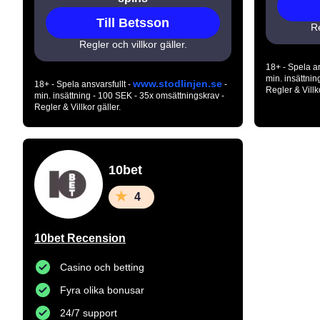
Till Betsson
Re
Regler och villkor gäller.
18+ - Spela an
min. insättni
www.stodlinjen.se
18+ - Spela ansvarsfullt -
-
Regler & Villko
min. insättning - 100 SEK - 35x omsättningskrav -
Regler & Villkor gäller.
10bet
4
10bet Recension
Casino och betting
Fyra olika bonusar
24/7 support