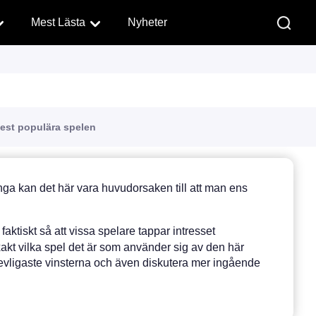
Mest Lästa
Nyheter
est populära spelen
ånga kan det här vara huvudorsaken till att man ens
faktiskt så att vissa spelare tappar intresset
xakt vilka spel det är som använder sig av den här
trevligaste vinsterna och även diskutera mer ingående