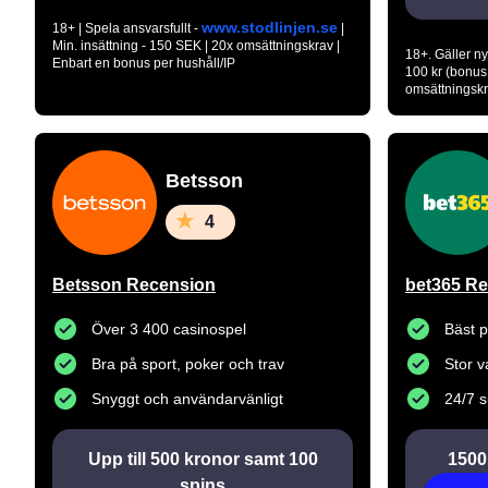
www.stodlinjen.se
18+ | Spela ansvarsfullt -
|
Min. insättning - 150 SEK | 20x omsättningskrav |
18+. Gäller ny
Enbart en bonus per hushåll/IP
100 kr (bonus 
omsättningsk
gratisspins i P
villkor gäller. 
www.stodli
Spela ansvarsf
Betsson
4
Betsson Recension
bet365 R
Över 3 400 casinospel
Bäst p
Bra på sport, poker och trav
Stor v
Snyggt och användarvänligt
24/7 s
Upp till 500 kronor samt 100
1500
spins