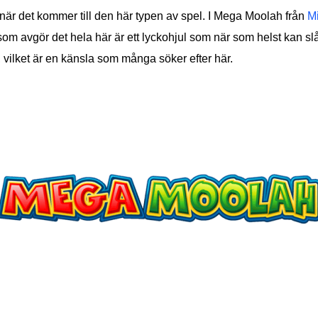
när det kommer till den här typen av spel. I Mega Moolah från
M
 som avgör det hela här är ett lyckohjul som när som helst kan s
 vilket är en känsla som många söker efter här.