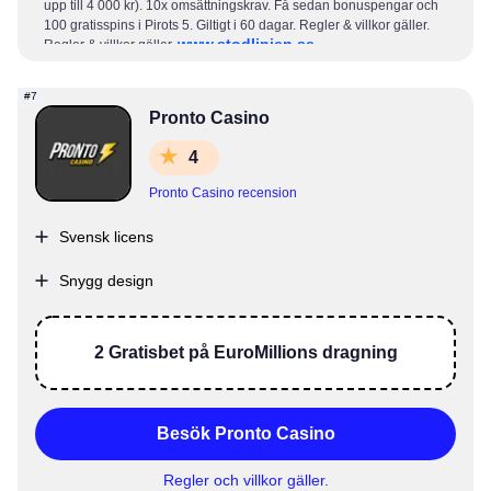
upp till 4 000 kr). 10x omsättningskrav. Få sedan bonuspengar och
100 gratisspins i Pirots 5. Giltigt i 60 dagar. Regler & villkor gäller.
www.stodlinjen.se
Regler & villkor gäller.
-
www.spelpaus.se
. Spela ansvarsfullt.
Pronto Casino
4
Pronto Casino recension
Svensk licens
Snygg design
2 Gratisbet på EuroMillions dragning
Besök Pronto Casino
Regler och villkor gäller.