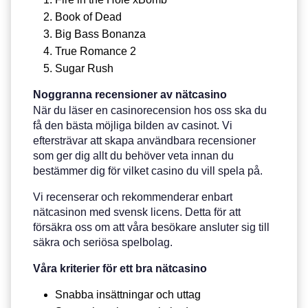
Book of Dead
Big Bass Bonanza
True Romance 2
Sugar Rush
Noggranna recensioner av nätcasino
När du läser en casinorecension hos oss ska du
få den bästa möjliga bilden av casinot. Vi
eftersträvar att skapa användbara recensioner
som ger dig allt du behöver veta innan du
bestämmer dig för vilket casino du vill spela på.
Vi recenserar och rekommenderar enbart
nätcasinon med svensk licens. Detta för att
försäkra oss om att våra besökare ansluter sig till
säkra och seriösa spelbolag.
Våra kriterier för ett bra nätcasino
Snabba insättningar och uttag