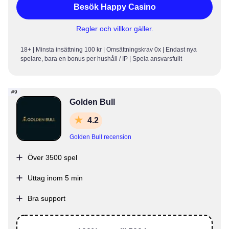
Besök Happy Casino
Regler och villkor gäller.
18+ | Minsta insättning 100 kr | Omsättningskrav 0x | Endast nya
spelare, bara en bonus per hushåll / IP | Spela ansvarsfullt
Golden Bull
4.2
Golden Bull recension
Över 3500 spel
Uttag inom 5 min
Bra support