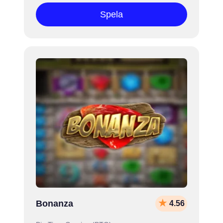
Spela
Bonanza
4.56