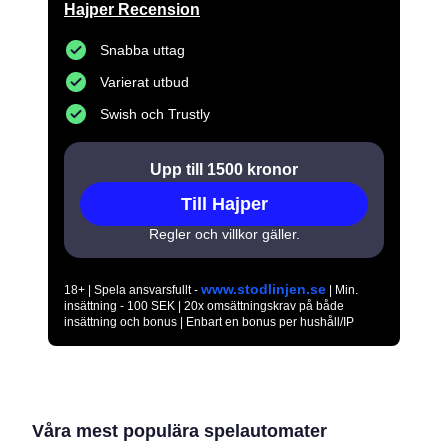
Hajper Recension
Snabba uttag
Varierat utbud
Swish och Trustly
Upp till 1500 kronor
Till Hajper
Regler och villkor gäller.
www.stodlinjen.se
18+ | Spela ansvarsfullt -
| Min.
insättning - 100 SEK | 20x omsättningskrav på både
insättning och bonus | Enbart en bonus per hushåll/IP
Våra mest populära spelautomater