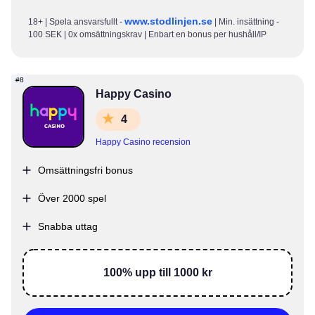
www.stodlinjen.se
18+ | Spela ansvarsfullt -
| Min. insättning -
100 SEK | 0x omsättningskrav | Enbart en bonus per hushåll/IP
Happy Casino
4
Happy Casino recension
Omsättningsfri bonus
Över 2000 spel
Snabba uttag
100% upp till 1000 kr