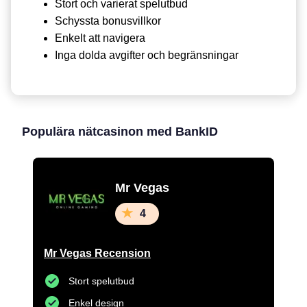
Stort och varierat spelutbud
Schyssta bonusvillkor
Enkelt att navigera
Inga dolda avgifter och begränsningar
Populära nätcasinon med BankID
Mr Vegas
4
Mr Vegas Recension
Stort spelutbud
Enkel design