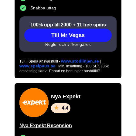
Snabba uttag
100% upp till 2000 + 11 free spins
Till Mr Vegas
Regler och villkor gäller.
www.stodlinjen.se
18+ | Spela ansvarsfullt -
|
www.spelpaus.se
| Min. insättning - 100 SEK | 35x
omsättningskrav | Enbart en bonus per hushåll/IP
Nya Expekt
4.4
Nya Expekt Recension