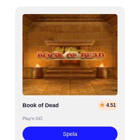
Book of Dead
4.51
Play'n GO
Spela