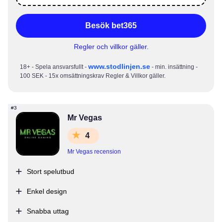
Besök bet365
Regler och villkor gäller.
www.stodlinjen.se
18+ - Spela ansvarsfullt -
- min. insättning -
100 SEK - 15x omsättningskrav Regler & Villkor gäller.
Mr Vegas
4
Mr Vegas recension
Stort spelutbud
Enkel design
Snabba uttag