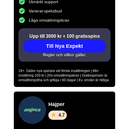
Utmärkt support
Varierat spelutbud
Låga omsättningskrav
Upp till 3000 kr + 100 gratisspins
Till Nya Expekt
Regler och villkor gäller.
18+. Gäller nya spelare vid första insättningen | Min
insättning 100 kr | 20x omsättningskrav | Gratisspinsen är
omsättningsfria och giltiga i 60 dagar | Ev. vinster är riktiga
www.stodlinjen.se
pengar | Spela ansvarsfullt |
|
www.spelpaus.se
Hajper
4.7