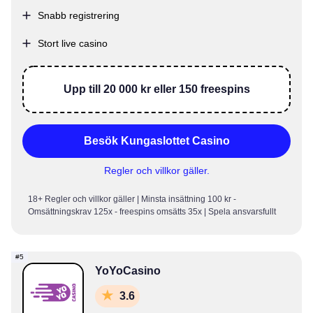
Snabb registrering
Stort live casino
Upp till 20 000 kr eller 150 freespins
Besök Kungaslottet Casino
Regler och villkor gäller.
18+ Regler och villkor gäller | Minsta insättning 100 kr -
Omsättningskrav 125x - freespins omsätts 35x | Spela ansvarsfullt
YoYoCasino
3.6