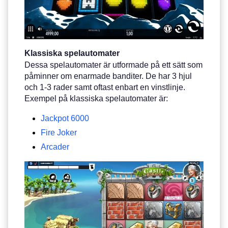
Klassiska spelautomater
Dessa spelautomater är utformade på ett sätt som
påminner om enarmade banditer. De har 3 hjul
och 1-3 rader samt oftast enbart en vinstlinje.
Exempel på klassiska spelautomater är:
Jackpot 6000
Fire Joker
Arcader