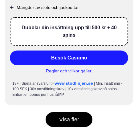
Mängder av slots och jackpottar
Dubblar din insättning upp till 500 kr + 40
spins
Besök Casumo
Regler och villkor gäller.
www.stodlinjen.se
18+ | Spela ansvarsfullt -
| Min. insättning -
100 SEK | 30x omsättningskrav | 10x omsättningskrav på spins |
Enbart en bonus per hushåll/IP
Visa fler