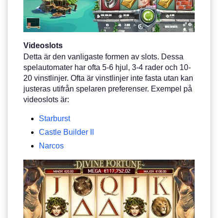
Videoslots
Detta är den vanligaste formen av slots. Dessa
spelautomater har ofta 5-6 hjul, 3-4 rader och 10-
20 vinstlinjer. Ofta är vinstlinjer inte fasta utan kan
justeras utifrån spelaren preferenser. Exempel på
videoslots är:
Starburst
Castle Builder II
Narcos