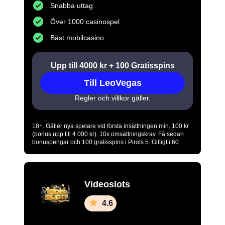
Snabba uttag
Över 1000 casinospel
Bäst mobilcasino
Upp till 4000 kr + 100 Gratisspins
Till LeoVegas
Regler och villkor gäller.
18+. Gäller nya spelare vid första insättningen min. 100 kr
(bonus upp till 4 000 kr). 10x omsättningskrav. Få sedan
bonuspengar och 100 gratisspins i Pirots 5. Giltigt i 60
dagar. Regler & villkor gäller. Regler & villkor gäller.
www.stodlinjen.se
www.spelpaus.se
-
. Spela
ansvarsfullt.
Videoslots
4.6