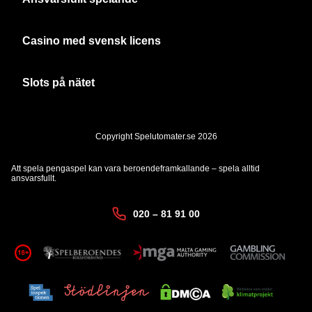
Casino med svensk licens
Slots på nätet
Copyright Spelutomater.se 2026
Att spela pengaspel kan vara beroendeframkallande – spela alltid
ansvarsfullt.
020 – 81 91 00