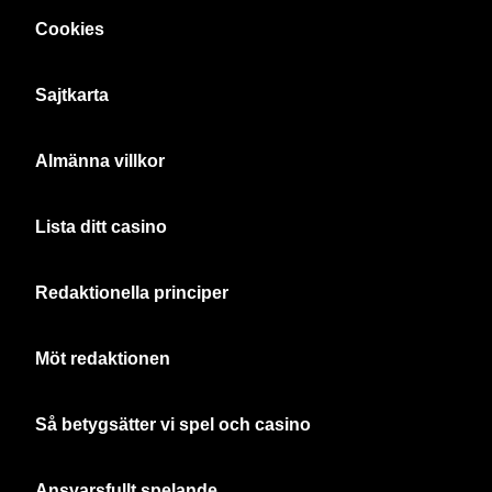
Cookies
Sajtkarta
Almänna villkor
Lista ditt casino
Redaktionella principer
Möt redaktionen
Så betygsätter vi spel och casino
Ansvarsfullt spelande