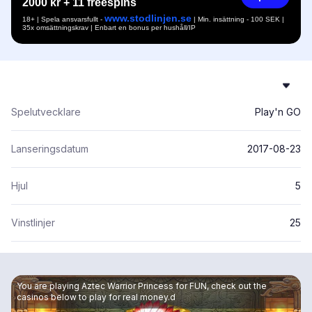
2000 kr + 11 freespins
www.stodlinjen.se
18+ | Spela ansvarsfullt -
| Min. insättning - 100 SEK |
35x omsättningskrav | Enbart en bonus per hushåll/IP
Spelutvecklare
Play'n GO
Lanseringsdatum
2017-08-23
Hjul
5
Vinstlinjer
25
You are playing Aztec Warrior Princess for FUN, check out the
casinos below to play for real money.d