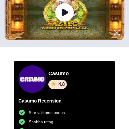
Casumo
4.8
Casumo Recension
Stor välkomstbonus
Snabba uttag