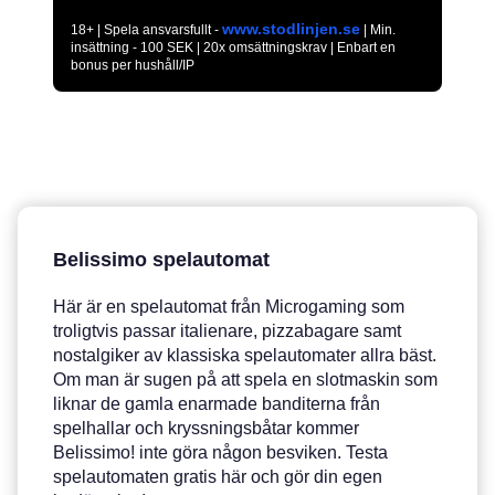
www.stodlinjen.se
18+ | Spela ansvarsfullt -
| Min.
insättning - 100 SEK | 20x omsättningskrav | Enbart en
bonus per hushåll/IP
Belissimo spelautomat
Här är en spelautomat från Microgaming som
troligtvis passar italienare, pizzabagare samt
nostalgiker av klassiska spelautomater allra bäst.
Om man är sugen på att spela en slotmaskin som
liknar de gamla enarmade banditerna från
spelhallar och kryssningsbåtar kommer
Belissimo! inte göra någon besviken. Testa
spelautomaten gratis här och gör din egen