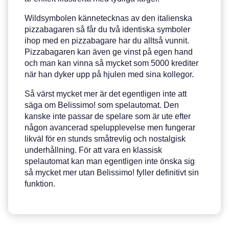
Wildsymbolen kännetecknas av den italienska
pizzabagaren så får du två identiska symboler
ihop med en pizzabagare har du alltså vunnit.
Pizzabagaren kan även ge vinst på egen hand
och man kan vinna så mycket som 5000 krediter
när han dyker upp på hjulen med sina kollegor.
Så värst mycket mer är det egentligen inte att
säga om Belissimo! som spelautomat. Den
kanske inte passar de spelare som är ute efter
någon avancerad spelupplevelse men fungerar
likväl för en stunds småtrevlig och nostalgisk
underhållning. För att vara en klassisk
spelautomat kan man egentligen inte önska sig
så mycket mer utan Belissimo! fyller definitivt sin
funktion.