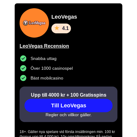
LeoVegas
4.1
LeoVegas Recension
Snabba uttag
Över 1000 casinospel
Bäst mobilcasino
Upp till 4000 kr + 100 Gratisspins
Till LeoVegas
Regler och villkor gäller.
18+. Gäller nya spelare vid första insättningen min. 100 kr
(bonus upp till 4 000 kr). 10x omsättningskrav. Få sedan