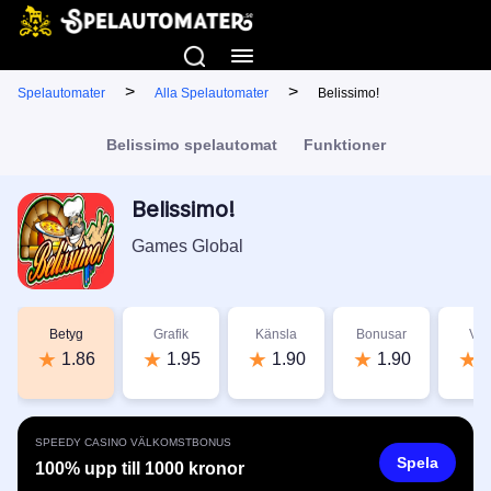
>
>
Spelautomater
Alla Spelautomater
Belissimo!
Belissimo spelautomat
Funktioner
Belissimo!
Games Global
Betyg
Grafik
Känsla
Bonusar
Vär
1.86
1.95
1.90
1.90
1
SPEEDY CASINO VÄLKOMSTBONUS
Spela
100% upp till 1000 kronor