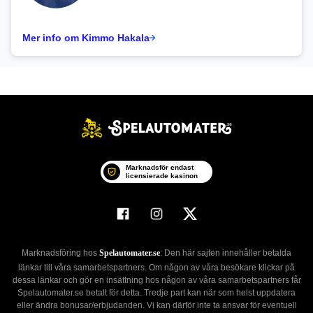
Mer info om Kimmo Hakala
Marknadsför endast
licensierade kasinon
Marknadsföring hos
Spelautomater.se
: Den här sajten innehåller betalda
länkar till våra samarbetspartners. Om någon av våra besökare klickar på
dessa länkar och gör en insättning hos någon av våra samarbetspartners får
Spelautomater.se betalt för detta. Tredje part kan när som helst uppdatera
eller ändra bonusar/erbjudanden. Vi kan därför inte ta ansvar för eventuell