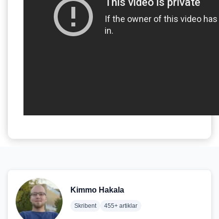
Kimmo Hakala
Skribent
455+ artiklar