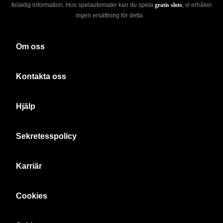
felaktig information. Hos spelautomater kan du spela
gratis slots
, vi erhåller
ingen ersättning för detta.
Om oss
Kontakta oss
Hjälp
Sekretesspolicy
Karriär
Cookies