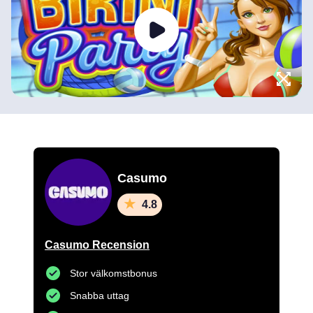
Casumo
4.8
Casumo Recension
Stor välkomstbonus
Snabba uttag