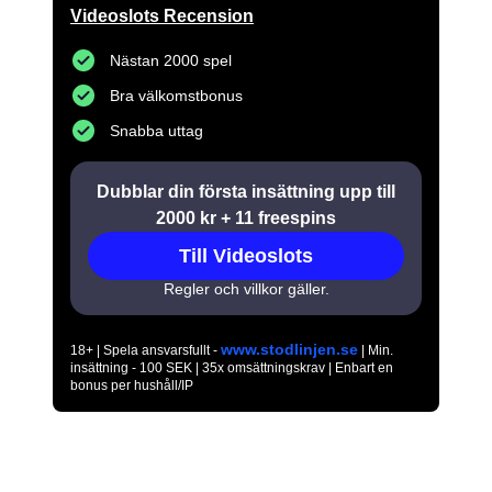
Videoslots Recension
Nästan 2000 spel
Bra välkomstbonus
Snabba uttag
Dubblar din första insättning upp till
2000 kr + 11 freespins
Till Videoslots
Regler och villkor gäller.
www.stodlinjen.se
18+ | Spela ansvarsfullt -
| Min.
insättning - 100 SEK | 35x omsättningskrav | Enbart en
bonus per hushåll/IP