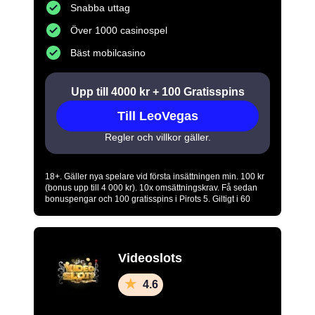
Snabba uttag
Över 1000 casinospel
Bäst mobilcasino
Upp till 4000 kr + 100 Gratisspins
Till LeoVegas
Regler och villkor gäller.
18+. Gäller nya spelare vid första insättningen min. 100 kr
(bonus upp till 4 000 kr). 10x omsättningskrav. Få sedan
bonuspengar och 100 gratisspins i Pirots 5. Giltigt i 60
dagar. Regler & villkor gäller. Regler & villkor gäller.
www.stodlinjen.se
www.spelpaus.se
-
. Spela
ansvarsfullt.
Videoslots
4.6