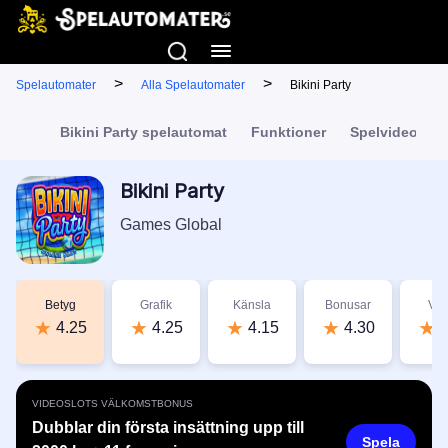
>
>
Spelautomater
Alla Spelautomater
Bikini Party
Bikini Party spelautomat
Funktioner
Spelvideo
Bikini Party
Games Global
Betyg
Grafik
Känsla
Bonusar
Vär
4.25
4.25
4.15
4.30
4
VIDEOSLOTS VÄLKOMSTBONUS
Dubblar din första insättning upp till
Spela