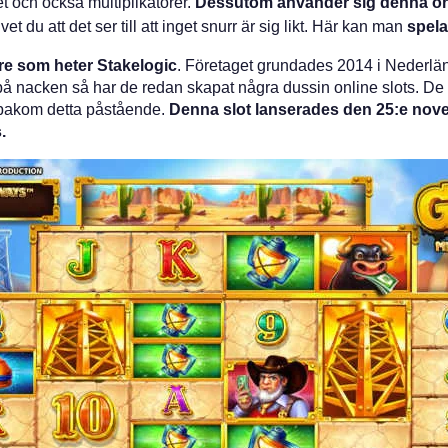
t och också multiplikatorer.
Dessutom använder sig denna onl
 du att det ser till att inget snurr är sig likt. Här kan man
spela
re som heter Stakelogic
. Företaget grundades 2014 i Nederlä
 på nacken så har de redan skapat några dussin online slots. De 
t bakom detta påstående.
Denna slot lanserades den 25:e nov
.