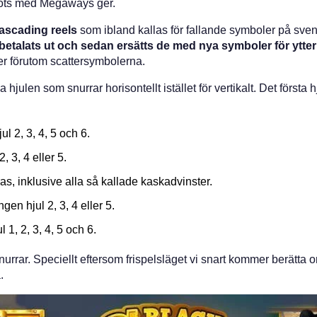
slots med Megaways ger.
ascading reels
som ibland kallas för fallande symboler på sve
e betalats ut och sedan ersätts de med nya symboler för ytter
er förutom scattersymbolerna.
a hjulen som snurrar horisontellt istället för vertikalt. Det först
ul 2, 3, 4, 5 och 6.
, 3, 4 eller 5.
as, inklusive alla så kallade kaskadvinster.
ngen hjul 2, 3, 4 eller 5.
 1, 2, 3, 4, 5 och 6.
rrar. Speciellt eftersom frispelsläget vi snart kommer berätta om 
.