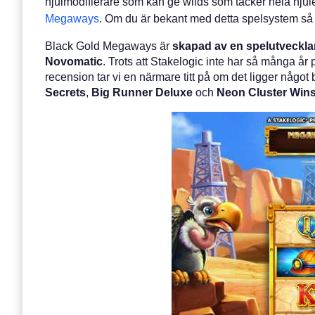
hjulmodifierare som kan ge wilds som täcker hela hjule
Megaways
. Om du är bekant med detta spelsystem så vet
Black Gold Megaways är
skapad av en spelutveckla
Novomatic
. Trots att Stakelogic inte har så många år
recension tar vi en närmare titt på om det ligger någo
Secrets
,
Big Runner Deluxe
och
Neon Cluster Wins