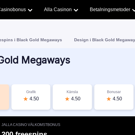
asinobonus
Alla Casinon
Betalningsmetoder
espins i Black Gold Megaways
Design i Black Gold Megawa
 Gold Megaways
Grafik
Känsla
Bonusar
4.50
4.50
4.50
JALLA CASINO VÄLKOMSTBONUS
200 freespins