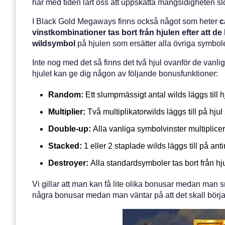
har med tiden lärt oss att uppskatta mångsidigheten 
I Black Gold Megaways finns också något som heter
c
vinstkombinationer tas bort från hjulen efter att d
wildsymbol
på hjulen som ersätter alla övriga symbol
Inte nog med det så finns det två hjul ovanför de vanlig
hjulet kan ge dig någon av följande bonusfunktioner:
Random:
Ett slumpmässigt antal wilds läggs till hj
Multiplier:
Två multiplikatorwilds läggs till på hjul 2
Double-up:
Alla vanliga symbolvinster multiplicer
Stacked:
1 eller 2 staplade wilds läggs till på anti
Destroyer:
Alla standardsymboler tas bort från hjul
Vi gillar att man kan få lite olika bonusar medan man snu
några bonusar medan man väntar på att det skall börja