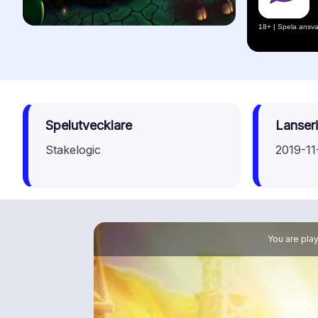
18+ | Spela ansvar
Spelutvecklare
Lanser
Stakelogic
2019-11
You are pla