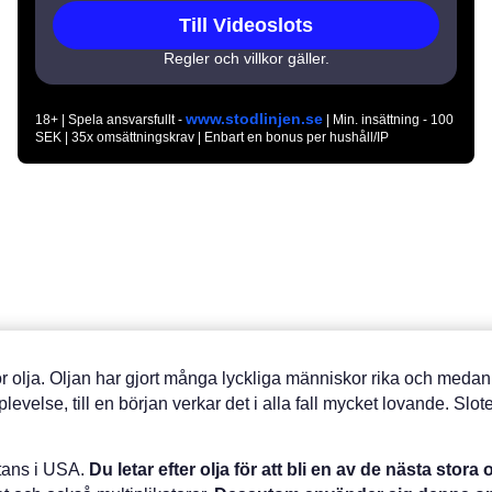
Till Videoslots
Regler och villkor gäller.
www.stodlinjen.se
18+ | Spela ansvarsfullt -
| Min. insättning - 100
SEK | 35x omsättningskrav | Enbart en bonus per hushåll/IP
 för olja. Oljan har gjort många lyckliga människor rika och med
velse, till en början verkar det i alla fall mycket lovande. Slo
tans i USA.
Du letar efter olja för att bli en av de nästa stor