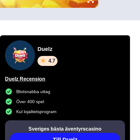
Duelz
4.7
Duelz Recension
Blixtsnabba uttag
Över 400 spel
Kul lojalitetsprogram
Sveriges bästa äventyrscasino
Till Duelz