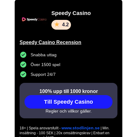
ansvarsfullt.
Speedy Casino
4.2
Speedy Casino Recension
Snabba uttag
Över 1500 spel
Support 24/7
100% upp till 1000 kronor
Till Speedy Casino
Regler och villkor gäller.
www.stodlinjen.se
18+ | Spela ansvarsfullt -
| Min.
insättning - 100 SEK | 20x omsättningskrav | Enbart en