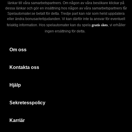
länkar till våra samarbetspartners. Om någon av våra besökare klickar på
dessa länkar och gör en insättning hos någon av våra samarbetspartners får
Spelautomater.se betalt för detta. Tredje part kan när som helst uppdatera
eller ändra bonusar/erbjudanden. Vi kan därför inte ta ansvar för eventuell
felaktig information. Hos spelautomater kan du spela
gratis slots
, vi erhåller
ingen ersättning för detta.
Om oss
Kontakta oss
Hjälp
Sekretesspolicy
Karriär