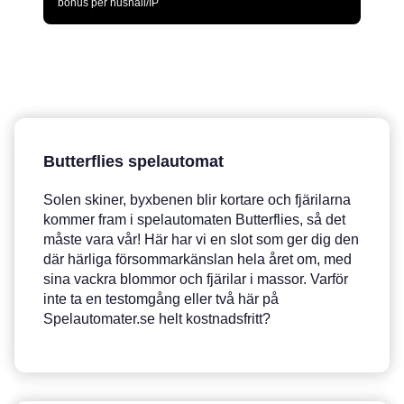
bonus per hushåll/IP
Butterflies spelautomat
Solen skiner, byxbenen blir kortare och fjärilarna
kommer fram i spelautomaten Butterflies, så det
måste vara vår! Här har vi en slot som ger dig den
där härliga försommarkänslan hela året om, med
sina vackra blommor och fjärilar i massor. Varför
inte ta en testomgång eller två här på
Spelautomater.se helt kostnadsfritt?