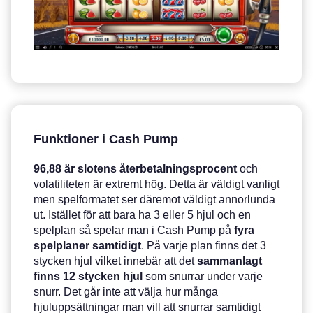
Funktioner i Cash Pump
96,88 är slotens återbetalningsprocent
och
volatiliteten är extremt hög. Detta är väldigt vanligt
men spelformatet ser däremot väldigt annorlunda
ut. Istället för att bara ha 3 eller 5 hjul och en
spelplan så spelar man i Cash Pump på
fyra
spelplaner samtidigt
. På varje plan finns det 3
stycken hjul vilket innebär att det
sammanlagt
finns 12 stycken hjul
som snurrar under varje
snurr. Det går inte att välja hur många
hjuluppsättningar man vill att snurrar samtidigt