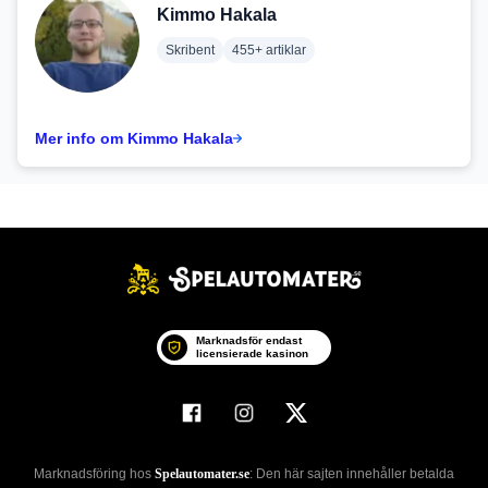
Kimmo Hakala
Skribent
455+ artiklar
Mer info om Kimmo Hakala
Marknadsför endast
licensierade kasinon
Marknadsföring hos
Spelautomater.se
: Den här sajten innehåller betalda