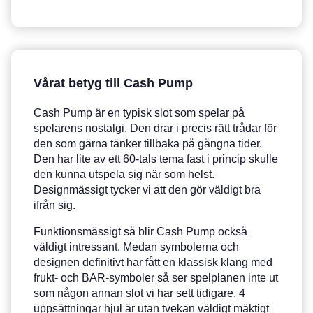
Vårat betyg till Cash Pump
Cash Pump är en typisk slot som spelar på
spelarens nostalgi. Den drar i precis rätt trådar för
den som gärna tänker tillbaka på gångna tider.
Den har lite av ett 60-tals tema fast i princip skulle
den kunna utspela sig när som helst.
Designmässigt tycker vi att den gör väldigt bra
ifrån sig.
Funktionsmässigt så blir Cash Pump också
väldigt intressant. Medan symbolerna och
designen definitivt har fått en klassisk klang med
frukt- och BAR-symboler så ser spelplanen inte ut
som någon annan slot vi har sett tidigare. 4
uppsättningar hjul är utan tvekan väldigt mäktigt