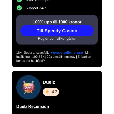
Support 24/7
100% upp till 1000 kronor
Till Speedy Casino
Regler och villkor gäller.
www.stodlinjen.se
18+ | Spela ansvarsfullt -
| Min.
insättning - 100 SEK | 20x omsättningskrav | Enbart en
bonus per hushåll/IP
Duelz
4.7
Duelz Recension