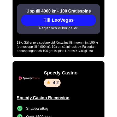
Upp till 4000 kr + 100 Gratisspins
Till LeoVegas
Regler och villkor gäller.
18+. Gäller nya spelare vid första insättningen min. 100 kr
(bonus upp till 4 000 kr). 10x omsättningskrav. Få sedan
bonuspengar och 100 gratisspins i Pirots 5. Giltigt i 60
dagar. Regler & villkor gäller. Regler & villkor gäller.
www.stodlinjen.se
www.spelpaus.se
-
. Spela
ansvarsfullt.
Speedy Casino
4.2
Speedy Casino Recension
Snabba uttag
Över 1500 spel