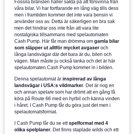
Fossila bränslen håller sakta på att försvinna från
våra bilar. Vi har fortfarande en lång väg tills dess
men i framtiden kommer det inte vara bensin vi
använder oss av. Detta är säkerligen en bra sak
men det hindrar oss inte från att vara lite
nostalgiska tillsammans med spelautomaten
Cash Pump. Här får man drömma om
gamla bilar
som släpper ut alltför mycket avgaser
och
långa landsvägar där det bara är du, bilen och
vägen. Man måste ju också tanka och det är här
spelautomaten Cash Pump kommer in i bilden.
Denna spelautomat är
inspirerad av långa
landsvägar i USA:s vildmarker
. Det är nog en
och annan spelare som har drömt att en gång få
köra på Route 66 med en hyrbil och känna vinden
i håret. I Cash Pump får du göra just det men i
spelautomatsformat.
I Cash Pump får du se ett
spelformat med 4
olika spelplaner
. Det finns staplade wilds och ett