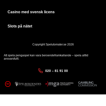
Casino med svensk licens
Slots på nätet
Copyright Spelutomater.se 2026
Att spela pengaspel kan vara beroendeframkallande – spela alltid
ansvarsfullt.
020 – 81 91 00