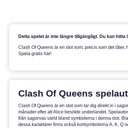
Detta spelet är inte längre tillgängligt. Du kan hitta
Clash Of Queens är en slot som, precis som det låter, 
Spela gratis här!
Clash Of Queens spelau
Clash Of Queens är en slot som tar dig direkt in i sago
månader efter att Alice besökte underlandet. Spelauto
från sagornas värld bland symbolerna i denna slot. 
dessa karaktärer finns också kortsymbolerna A, K, Q o