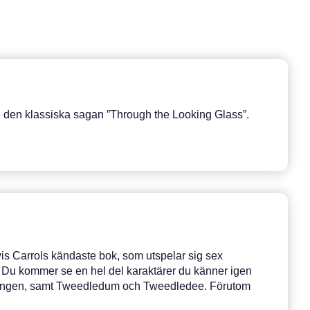
ån den klassiska sagan ”Through the Looking Glass”.
ewis Carrols kändaste bok, som utspelar sig sex
. Du kommer se en hel del karaktärer du känner igen
ttningen, samt Tweedledum och Tweedledee. Förutom