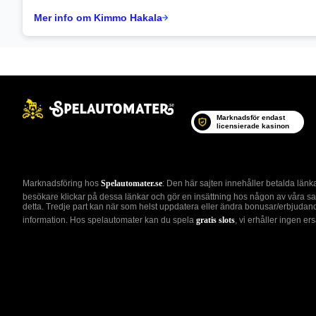
Mer info om Kimmo Hakala
Marknadsför endast
licensierade kasinon
Marknadsföring hos
Spelautomater.se
: Den här sajten innehåller betalda länk
besökare klickar på dessa länkar och gör en insättning hos någon av våra sa
detta. Tredje part kan när som helst uppdatera eller ändra bonusar/erbjudanden
information. Hos spelautomater kan du spela
gratis slots
, vi erhåller ingen er