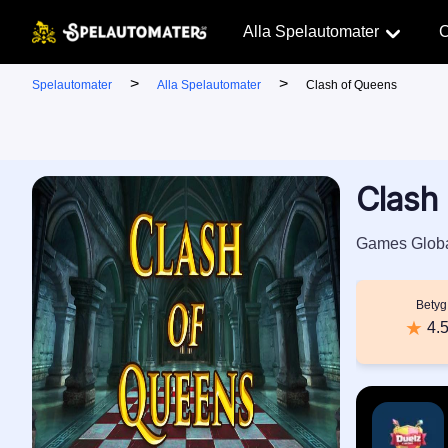
Alla Spelautomater
C
>
>
Spelautomater
Alla Spelautomater
Clash of Queens
Clash
Games Glob
Betyg
4.