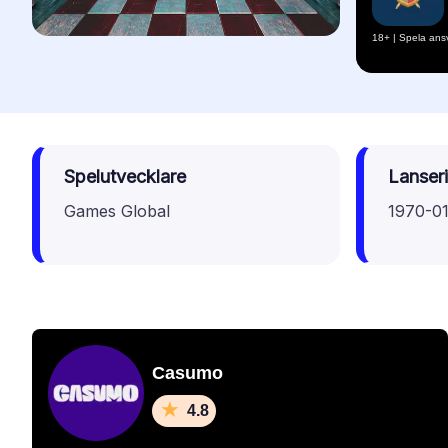
18+ | Spela ansv
Spelutvecklare
Lanser
Games Global
1970-01
Casumo
4.8