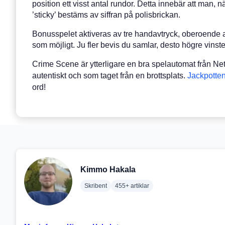
position ett visst antal rundor. Detta innebär att man
’sticky’ bestäms av siffran på polisbrickan.
Bonusspelet aktiveras av tre handavtryck, oberoende a
som möjligt. Ju fler bevis du samlar, desto högre vins
Crime Scene är ytterligare en bra spelautomat från Net E
autentiskt och som taget från en brottsplats.
Jackpotte
ord!
Kimmo Hakala
Skribent
455+ artiklar