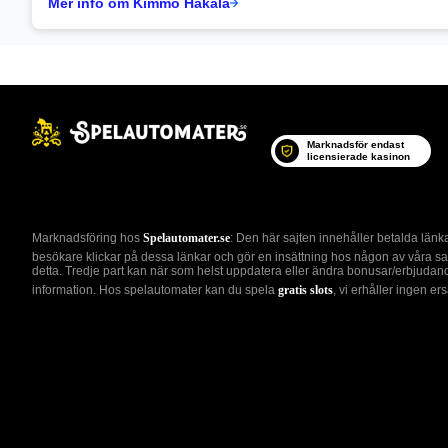
Mer info om Kimmo Hakala
Marknadsför endast
licensierade kasinon
Marknadsföring hos
Spelautomater.se
: Den här sajten innehåller betalda länk
besökare klickar på dessa länkar och gör en insättning hos någon av våra sa
detta. Tredje part kan när som helst uppdatera eller ändra bonusar/erbjudanden
information. Hos spelautomater kan du spela
gratis slots
, vi erhåller ingen er