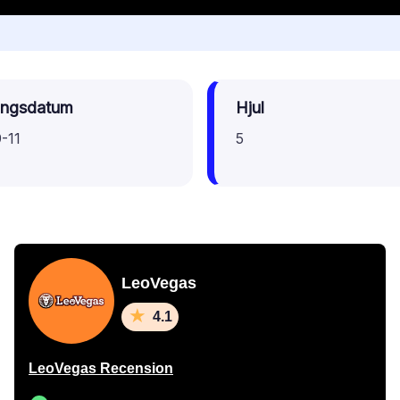
ingsdatum
Hjul
-11
5
LeoVegas
4.1
LeoVegas Recension