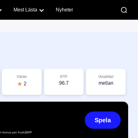
Mest Lästa
Nyheter
Värde
RTP
Volatilitet
96.7
mellan
2
Spela
en bonus per hushåll/IP