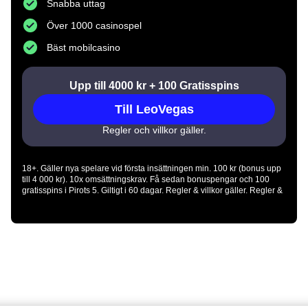
Snabba uttag
Över 1000 casinospel
Bäst mobilcasino
Upp till 4000 kr + 100 Gratisspins
Till LeoVegas
Regler och villkor gäller.
18+. Gäller nya spelare vid första insättningen min. 100 kr (bonus upp
till 4 000 kr). 10x omsättningskrav. Få sedan bonuspengar och 100
gratisspins i Pirots 5. Giltigt i 60 dagar. Regler & villkor gäller. Regler &
www.stodlinjen.se
www.spelpaus.se
villkor gäller.
-
. Spela
ansvarsfullt.