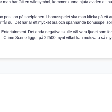
, när man har fått en wildsymbol, kommer kunna njuta av den ett 
v position på spelplanen. I bonusspelet ska man klicka på ett a
ter får du. Det här är ett mycket bra och spännande bonusspel so
ntertainment. Det enda negativa skulle väl vara ljudet som fort bl
n
i Crime Scene ligger på 22500 mynt vilket kan motsvara så m