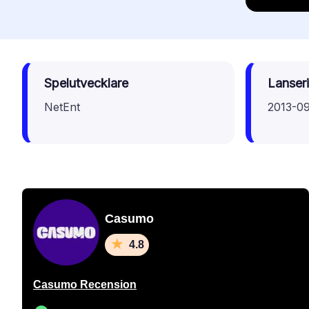
Spelutvecklare
Lanser
NetEnt
2013-09
Casumo
4.8
Casumo Recension