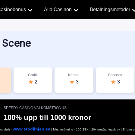
asinobonus
Alla Casinon
Betalningsmetoder
 Scene
Grafik
Känsla
Bonusar
2
3
3
SPEEDY CASINO VÄLKOMSTBONUS
100% upp till 1000 kronor
www.stodlinjen.se
arsfullt -
| Min. insättning - 100 SEK | 20x omsättningskrav | Enbart 