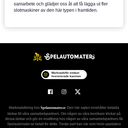
samarbete och glädjer oss åt att få lägga ut fler
slotmaskiner av den här typen i framtiden.
Marknadsför endast
licensierade kasinon
Marknadsföring hos
Spelautomater.se
: Den här sajten innehåller betalda
länkar till våra samarbetspartners. Om någon av våra besökare klickar på
dessa länkar och gör en insättning hos någon av våra samarbetspartners får
Spelautomater.se betalt för detta. Tredje part kan när som helst uppdatera