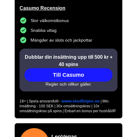
Casumo Recension
Stor välkomstbonus
Snabba uttag
Mängder av slots och jackpottar
Dubblar din insättning upp till 500 kr +
40 spins
Till Casumo
Regler och villkor gäller.
www.stodlinjen.se
18+ | Spela ansvarsfullt -
| Min.
insättning - 100 SEK | 30x omsättningskrav | 10x
omsättningskrav på spins | Enbart en bonus per hushåll/IP
LeoVegas