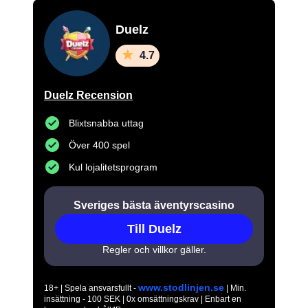
ansvarsfullt.
Duelz
4.7
Duelz Recension
Blixtsnabba uttag
Över 400 spel
Kul lojalitetsprogram
Sveriges bästa äventyrscasino
Till Duelz
Regler och villkor gäller.
www.stodlinjen.se
18+ | Spela ansvarsfullt -
| Min.
insättning - 100 SEK | 0x omsättningskrav | Enbart en