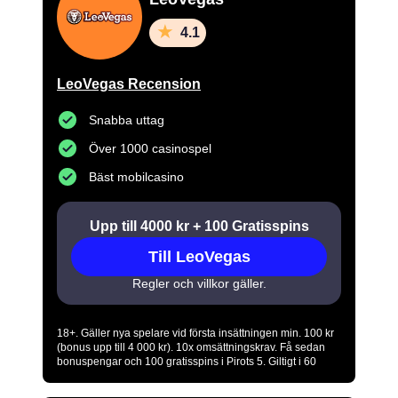
4.1
LeoVegas Recension
Snabba uttag
Över 1000 casinospel
Bäst mobilcasino
Upp till 4000 kr + 100 Gratisspins
Till LeoVegas
Regler och villkor gäller.
18+. Gäller nya spelare vid första insättningen min. 100 kr
(bonus upp till 4 000 kr). 10x omsättningskrav. Få sedan
bonuspengar och 100 gratisspins i Pirots 5. Giltigt i 60
dagar. Regler & villkor gäller. Regler & villkor gäller.
www.stodlinjen.se
www.spelpaus.se
-
. Spela