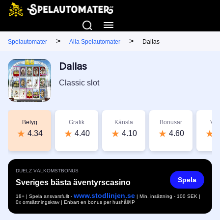
>
>
Spelautomater
Alla Spelautomater
Dallas
Dallas
Classic slot
Betyg
Grafik
Känsla
Bonusar
Vär
4.34
4.40
4.10
4.60
4
DUELZ VÄLKOMSTBONUS
Spela
Sveriges bästa äventyrscasino
www.stodlinjen.se
18+ | Spela ansvarsfullt -
| Min. insättning - 100 SEK |
0x omsättningskrav | Enbart en bonus per hushåll/IP