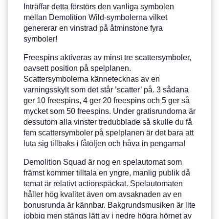
Inträffar detta förstörs den vanliga symbolen
mellan Demolition Wild-symbolerna vilket
genererar en vinstrad på åtminstone fyra
symboler!
Freespins aktiveras av minst tre scattersymboler,
oavsett position på spelplanen.
Scattersymbolerna kännetecknas av en
varningsskylt som det står ’scatter’ på. 3 sådana
ger 10 freespins, 4 ger 20 freespins och 5 ger så
mycket som 50 freespins. Under gratisrundorna är
dessutom alla vinster tredubblade så skulle du få
fem scattersymboler på spelplanen är det bara att
luta sig tillbaks i fåtöljen och håva in pengarna!
Demolition Squad är nog en spelautomat som
främst kommer tilltala en yngre, manlig publik då
temat är relativt actionspäckat. Spelautomaten
håller hög kvalitet även om avsaknaden av en
bonusrunda är kännbar. Bakgrundsmusiken är lite
jobbig men stängs lätt av i nedre högra hörnet av