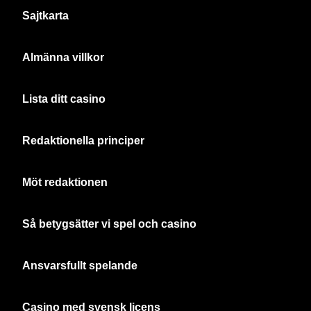
Sajtkarta
Almänna villkor
Lista ditt casino
Redaktionella principer
Möt redaktionen
Så betygsätter vi spel och casino
Ansvarsfullt spelande
Casino med svensk licens