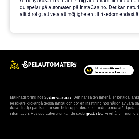
Är du lyckosam och vinner dig ända fram till rundorna
du spelar på automaten på InstaCasino. Det kan naturli
alltid roligt att veta att möjligheten till rikedom enda
Marknadsför endast
licensierade kasinon
Marknadsföring hos
Spelautomater.se
: Den här sajten innehåller betalda länk
besökare klickar på dessa länkar och gör en insättning hos någon av våra sa
detta. Tredje part kan när som helst uppdatera eller ändra bonusar/erbjudanden
information. Hos spelautomater kan du spela
gratis slots
, vi erhåller ingen er