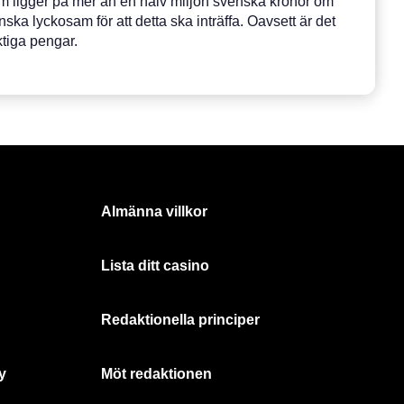
om ligger på mer än en halv miljon svenska kronor om
a lyckosam för att detta ska inträffa. Oavsett är det
ktiga pengar.
Almänna villkor
Lista ditt casino
Redaktionella principer
y
Möt redaktionen