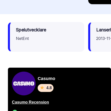
Spelutvecklare
Lanser
NetEnt
2013-11
Casumo
4.8
Casumo Recension