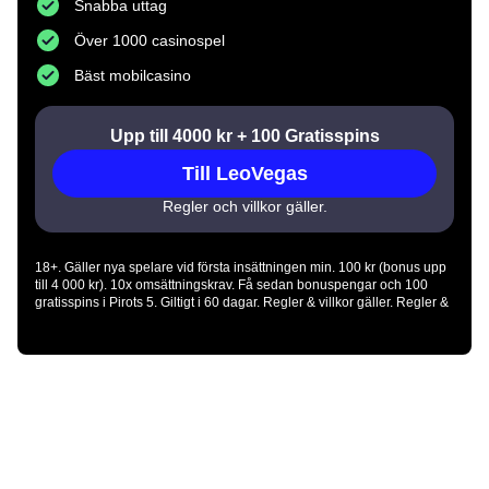
Snabba uttag
Över 1000 casinospel
Bäst mobilcasino
Upp till 4000 kr + 100 Gratisspins
Till LeoVegas
Regler och villkor gäller.
18+. Gäller nya spelare vid första insättningen min. 100 kr (bonus upp
till 4 000 kr). 10x omsättningskrav. Få sedan bonuspengar och 100
gratisspins i Pirots 5. Giltigt i 60 dagar. Regler & villkor gäller. Regler &
www.stodlinjen.se
www.spelpaus.se
villkor gäller.
-
. Spela
ansvarsfullt.