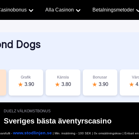
asinobonus
Alla Casinon
Betalningsmetoder
ond Dogs
Grafik
Känsla
Bonusar
Vär
3.90
3.80
3.90
4
DUELZ VÄLKOMSTBONUS
Sveriges bästa äventyrscasino
www.stodlinjen.se
arsfullt -
| Min. insättning - 100 SEK | 0x omsättningskrav | Enbart en