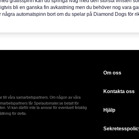
 med gratisspinn kan du springa iväg med den största vinsten s
gtvis bli en ganska fin avkastning men du behöver nog vara gansk
st är några automatspinn bort om du spelar på Diamond Dogs för ri
Om oss
Kontakta oss
ar till våra samarbetspartners. Om någon av våra
marbetspartners får Spelautomater.se betalt för
. Vi kan därför inte ta ansvar för eventuell felaktig
Hjälp
sättning för detta.
Sekretesspolic