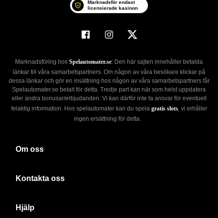
Marknadsför endast
licensierade kasinon
Marknadsföring hos
Spelautomater.se
: Den här sajten innehåller betalda
länkar till våra samarbetspartners. Om någon av våra besökare klickar på
dessa länkar och gör en insättning hos någon av våra samarbetspartners får
Spelautomater.se betalt för detta. Tredje part kan när som helst uppdatera
eller ändra bonusar/erbjudanden. Vi kan därför inte ta ansvar för eventuell
felaktig information. Hos spelautomater kan du spela
gratis slots
, vi erhåller
ingen ersättning för detta.
Om oss
Kontakta oss
Hjälp