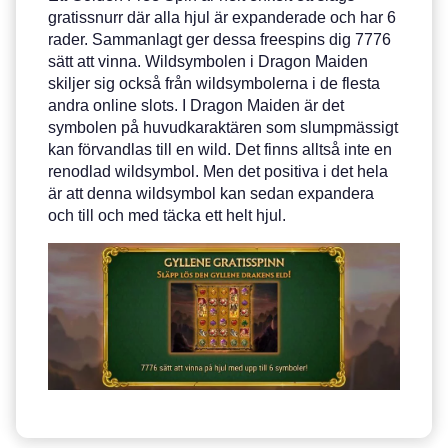
gratissnurr där alla hjul är expanderade och har 6
rader. Sammanlagt ger dessa freespins dig 7776
sätt att vinna. Wildsymbolen i Dragon Maiden
skiljer sig också från wildsymbolerna i de flesta
andra online slots. I Dragon Maiden är det
symbolen på huvudkaraktären som slumpmässigt
kan förvandlas till en wild. Det finns alltså inte en
renodlad wildsymbol. Men det positiva i det hela
är att denna wildsymbol kan sedan expandera
och till och med täcka ett helt hjul.