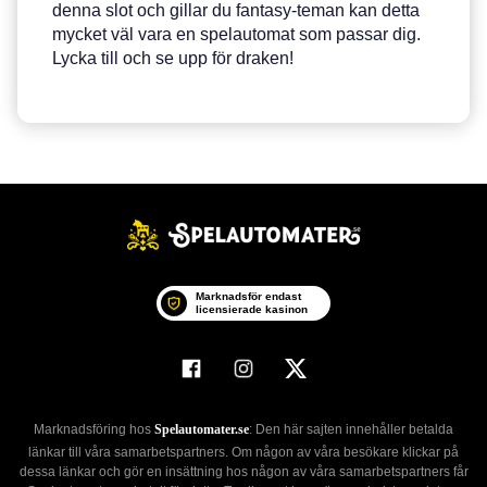
denna slot och gillar du fantasy-teman kan detta
mycket väl vara en spelautomat som passar dig.
Lycka till och se upp för draken!
Marknadsför endast
licensierade kasinon
Marknadsföring hos
Spelautomater.se
: Den här sajten innehåller betalda
länkar till våra samarbetspartners. Om någon av våra besökare klickar på
dessa länkar och gör en insättning hos någon av våra samarbetspartners får