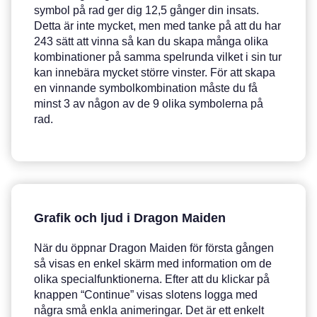
symbol på rad ger dig 12,5 gånger din insats.
Detta är inte mycket, men med tanke på att du har
243 sätt att vinna så kan du skapa många olika
kombinationer på samma spelrunda vilket i sin tur
kan innebära mycket större vinster. För att skapa
en vinnande symbolkombination måste du få
minst 3 av någon av de 9 olika symbolerna på
rad.
Grafik och ljud i Dragon Maiden
När du öppnar Dragon Maiden för första gången
så visas en enkel skärm med information om de
olika specialfunktionerna. Efter att du klickar på
knappen “Continue” visas slotens logga med
några små enkla animeringar. Det är ett enkelt