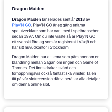
Dragon Maiden
Dragon Maiden
lanserades sent år
2018
av
Play’N GO
. Play’N GO är ett gäng erfarna
spelutvecklare som har varit med i spelbranschen
sedan 1997. Om du inte visste så är Play’N GO
ett svenskt företag som är registrerat i Växjö och
har sitt huvudkontor i Stockholm.
Dragon Maiden har ett tema som påminner om en
blandning mellan Sagan om ringen och Game of
Thrones. Det finns drakar, svärd och
förhoppningsvis också fantastiska vinster. Ta en
titt på vår slotrecension där vi berättar alla detaljer
om denna online slot.