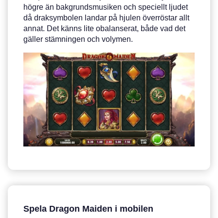
högre än bakgrundsmusiken och speciellt ljudet
då draksymbolen landar på hjulen överröstar allt
annat. Det känns lite obalanserat, både vad det
gäller stämningen och volymen.
Spela Dragon Maiden i mobilen