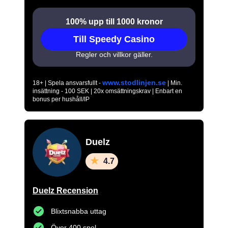
100% upp till 1000 kronor
Till Speedy Casino
Regler och villkor gäller.
www.stodlinjen.se
18+ | Spela ansvarsfullt -
| Min.
insättning - 100 SEK | 20x omsättningskrav | Enbart en
bonus per hushåll/IP
Duelz
4.7
Duelz Recension
Blixtsnabba uttag
Över 400 spel