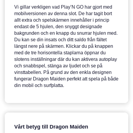
Vi gillar verkligen vad Play’N GO har gjort med
mobilversionen av denna slot. De har tagit bort
allt extra och spelskärmen innehåller i princip
endast de 5 hjulen, den snyggt designade
bakgrunden och en knapp du snurrar hjulen med.
Du kan se din insats och ditt saldo från fältet
längst nere på skärmen. Klickar du på knappen
med de tre horisontella staplarna öppnar du
slotens inställningar där du kan aktivera autoplay
och snabbspel, stänga av ljudet och se på
vinsttabellen. På grund av den enkla designen
fungerar Dragon Maiden perfekt att spela på både
din mobil och surfplatta.
Vårt betyg till Dragon Maiden