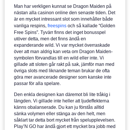
Man har verkligen kunnat se Dragon Maiden på
nästan alla casinon online den senaste tiden. Det
är en mycket intressant slot som innehåller både
vanliga respins,
freespins
och så kallade “Golden
Free Spins”. Tyvärr finns det inget bonusspel
utöver detta, men det finns ändå en
expanderande wild. Vi var mycket överraskade
över att man aldrig kan veta om Dragon Maiden-
symbolen förvandlas till en wild eller inte. Vi
gillade att sloten går rakt på sak, jämför man med
övriga slots med liknande teman brukar de ofta
göra mer avancerade designer som kanske inte
passar för alla spelare.
Den enkla designen kan däremot bli lite tråkig i
längden. Vi gillade inte heller att ljudeffekterna
känns obalanserade. Du kan ju förstås alltid
sänka volymen eller stänga av den helt, men
såklart tar detta bort mycket från spelupplevelsen.
Play’N GO har ändå gjort ett mycket bra jobb med