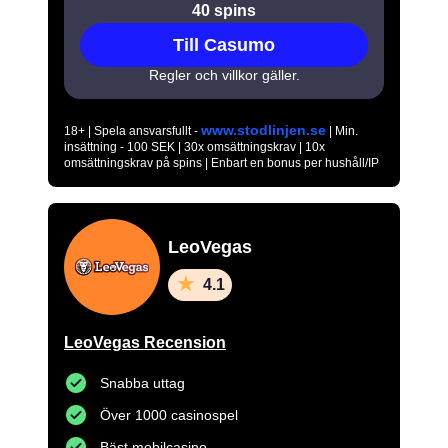
40 spins
Till Casumo
Regler och villkor gäller.
www.stodlinjen.se
18+ | Spela ansvarsfullt -
| Min.
insättning - 100 SEK | 30x omsättningskrav | 10x
omsättningskrav på spins | Enbart en bonus per hushåll/IP
LeoVegas
4.1
LeoVegas Recension
Snabba uttag
Över 1000 casinospel
Bäst mobilcasino