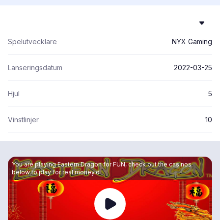
Spelutvecklare
NYX Gaming
Lanseringsdatum
2022-03-25
Hjul
5
Vinstlinjer
10
You are playing Eastern Dragon for FUN, check out the casinos
below to play for real money.d