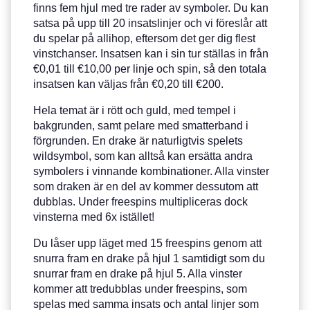
finns fem hjul med tre rader av symboler. Du kan
satsa på upp till 20 insatslinjer och vi föreslår att
du spelar på allihop, eftersom det ger dig flest
vinstchanser. Insatsen kan i sin tur ställas in från
€0,01 till €10,00 per linje och spin, så den totala
insatsen kan väljas från €0,20 till €200.
Hela temat är i rött och guld, med tempel i
bakgrunden, samt pelare med smatterband i
förgrunden. En drake är naturligtvis spelets
wildsymbol, som kan alltså kan ersätta andra
symbolers i vinnande kombinationer. Alla vinster
som draken är en del av kommer dessutom att
dubblas. Under freespins multipliceras dock
vinsterna med 6x istället!
Du låser upp läget med 15 freespins genom att
snurra fram en drake på hjul 1 samtidigt som du
snurrar fram en drake på hjul 5. Alla vinster
kommer att tredubblas under freespins, som
spelas med samma insats och antal linjer som