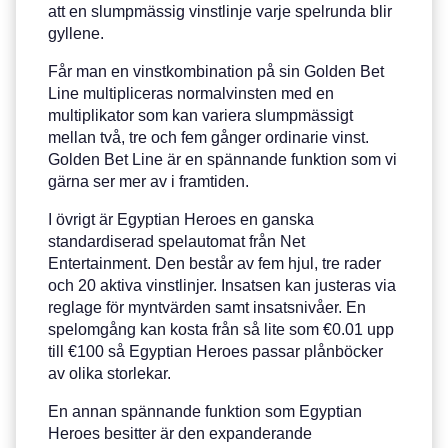
att en slumpmässig vinstlinje varje spelrunda blir
gyllene.
Får man en vinstkombination på sin Golden Bet
Line multipliceras normalvinsten med en
multiplikator som kan variera slumpmässigt
mellan två, tre och fem gånger ordinarie vinst.
Golden Bet Line är en spännande funktion som vi
gärna ser mer av i framtiden.
I övrigt är Egyptian Heroes en ganska
standardiserad spelautomat från Net
Entertainment. Den består av fem hjul, tre rader
och 20 aktiva vinstlinjer. Insatsen kan justeras via
reglage för myntvärden samt insatsnivåer. En
spelomgång kan kosta från så lite som €0.01 upp
till €100 så Egyptian Heroes passar plånböcker
av olika storlekar.
En annan spännande funktion som Egyptian
Heroes besitter är den expanderande