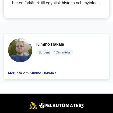
har en förkärlek till egyptisk historia och mytologi.
Kimmo Hakala
Skribent
455+ artiklar
Mer info om Kimmo Hakala