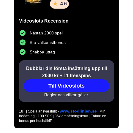
4.6
Videoslots Recension
Nästan 2000 spel
Bra välkomstbonus
Snabba uttag
Dubblar din första insättning upp till
2000 kr + 11 freespins
Till Videoslots
Regler och villkor gäller.
www.stodlinjen.se
18+ | Spela ansvarsfullt -
| Min.
insättning - 100 SEK | 35x omsättningskrav | Enbart en
bonus per hushåll/IP