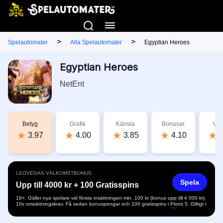
>
>
Spelautomater
Alla Spelautomater
Egyptian Heroes
Egyptian Heroes
NetEnt
Betyg
Grafik
Känsla
Bonusar
Vär
3.97
4.00
3.85
4.10
3
LEOVEGAS VÄLKOMSTBONUS
Spela
Upp till 4000 kr + 100 Gratisspins
18+. Gäller nya spelare vid första insättningen min. 100 kr (bonus upp till 4 000 kr).
10x omsättningskrav. Få sedan bonuspengar och 100 gratisspins i Pirots 5. Giltigt i
www.stodlinjen.se
60 dagar. Regler & villkor gäller. Regler & villkor gäller.
-
www.spelpaus.se
. Spela ansvarsfullt.