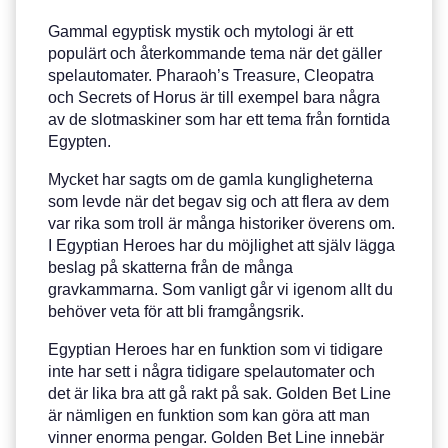
Gammal egyptisk mystik och mytologi är ett
populärt och återkommande tema när det gäller
spelautomater. Pharaoh’s Treasure, Cleopatra
och Secrets of Horus är till exempel bara några
av de slotmaskiner som har ett tema från forntida
Egypten.
Mycket har sagts om de gamla kungligheterna
som levde när det begav sig och att flera av dem
var rika som troll är många historiker överens om.
I Egyptian Heroes har du möjlighet att själv lägga
beslag på skatterna från de många
gravkammarna. Som vanligt går vi igenom allt du
behöver veta för att bli framgångsrik.
Egyptian Heroes har en funktion som vi tidigare
inte har sett i några tidigare spelautomater och
det är lika bra att gå rakt på sak. Golden Bet Line
är nämligen en funktion som kan göra att man
vinner enorma pengar. Golden Bet Line innebär