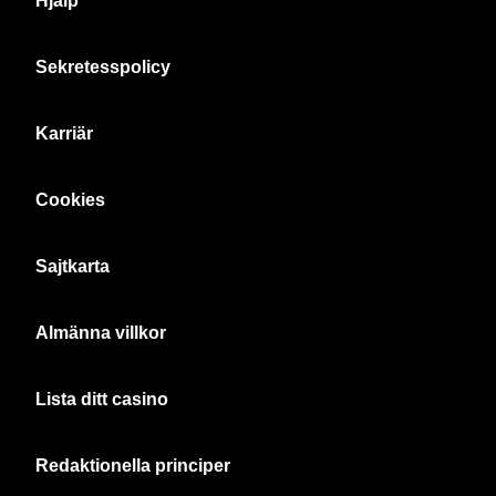
Hjälp
Sekretesspolicy
Karriär
Cookies
Sajtkarta
Almänna villkor
Lista ditt casino
Redaktionella principer