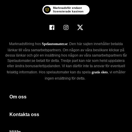
Marknadsför endast
licensierade kasinon
Marknadsföring hos
Spelautomater.se
: Den här sajten innehåller betalda
länkar till våra samarbetspartners. Om någon av våra besökare klickar på
dessa länkar och gör en insättning hos någon av våra samarbetspartners får
Spelautomater.se betalt för detta. Tredje part kan när som helst uppdatera
eller ändra bonusar/erbjudanden. Vi kan därför inte ta ansvar för eventuell
felaktig information. Hos spelautomater kan du spela
gratis slots
, vi erhåller
ingen ersättning för detta.
Om oss
Kontakta oss