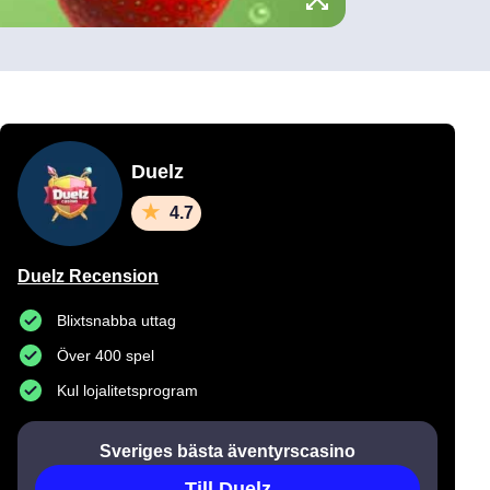
Duelz
4.7
Duelz Recension
Blixtsnabba uttag
Över 400 spel
Kul lojalitetsprogram
Sveriges bästa äventyrscasino
Till Duelz