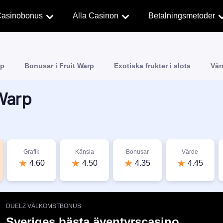
asinobonus
Alla Casinon
Betalningsmetoder
rp
Bonusar i Fruit Warp
Exotiska frukter i slots
Vår
 Warp
Grafik
Känsla
Bonusar
Värde
4.60
4.50
4.35
4.45
DUELZ VÄLKOMSTBONUS
Sveriges bästa äventyrscasino