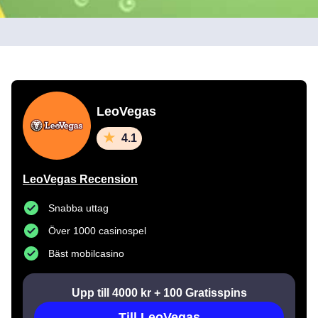
LeoVegas
4.1
LeoVegas Recension
Snabba uttag
Över 1000 casinospel
Bäst mobilcasino
Upp till 4000 kr + 100 Gratisspins
Till LeoVegas