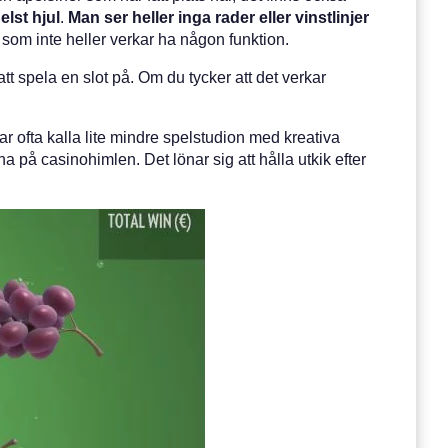
lst hjul
.
Man ser heller inga rader eller vinstlinjer
 som inte heller verkar ha någon funktion.
 att spela en slot på. Om du tycker att det verkar
r ofta kalla lite mindre spelstudion med kreativa
na på casinohimlen. Det lönar sig att hålla utkik efter