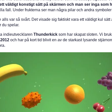
ett väldigt konstigt sätt på skärmen och man ser inga som he
lla fall. Under frukterna ser man några pilar och andra symboler
 alls var så svårt. Det visade sig faktiskt vara ett väldigt kul sätt
r du spelar.
ka indieutvecklaren
Thunderkick
som har skapat sloten. Vi bruka
 2012
och har på kort tid blivit en av de starkast lysande stjärnor
ra.