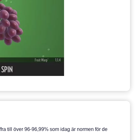
ffra till över 96-96,99% som idag är normen för de