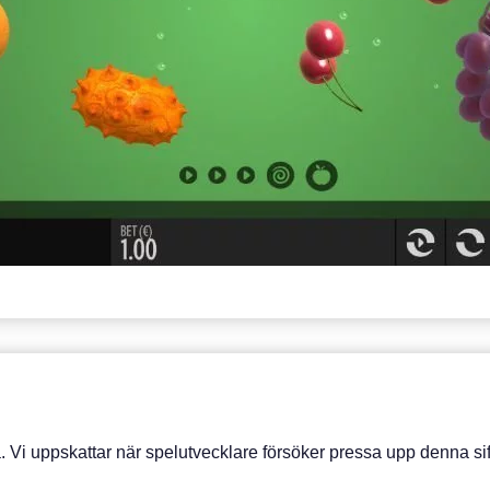
a. Vi uppskattar när spelutvecklare försöker pressa upp denna si