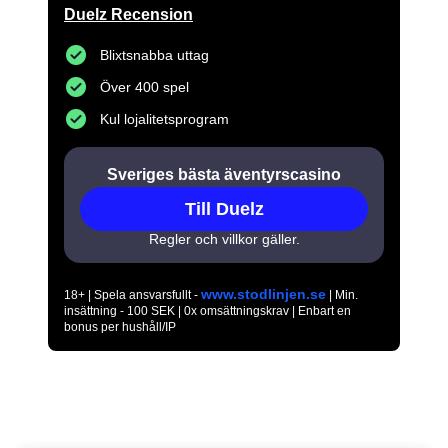
Duelz Recension
Blixtsnabba uttag
Över 400 spel
Kul lojalitetsprogram
Sveriges bästa äventyrscasino
Till Duelz
Regler och villkor gäller.
www.stodlinjen.se
18+ | Spela ansvarsfullt -
| Min.
insättning - 100 SEK | 0x omsättningskrav | Enbart en
bonus per hushåll/IP