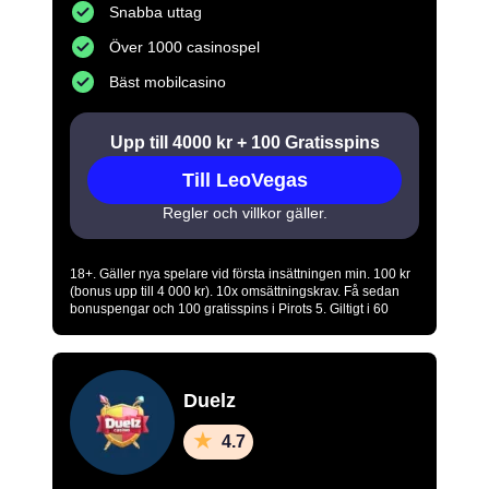
Snabba uttag
Över 1000 casinospel
Bäst mobilcasino
Upp till 4000 kr + 100 Gratisspins
Till LeoVegas
Regler och villkor gäller.
18+. Gäller nya spelare vid första insättningen min. 100 kr
(bonus upp till 4 000 kr). 10x omsättningskrav. Få sedan
bonuspengar och 100 gratisspins i Pirots 5. Giltigt i 60
dagar. Regler & villkor gäller. Regler & villkor gäller.
www.stodlinjen.se
www.spelpaus.se
-
. Spela
ansvarsfullt.
Duelz
4.7