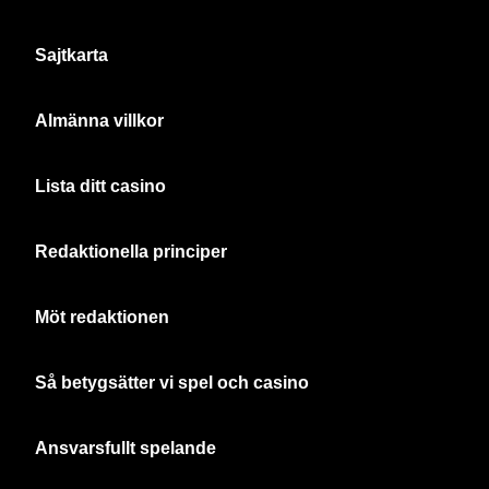
Sajtkarta
Almänna villkor
Lista ditt casino
Redaktionella principer
Möt redaktionen
Så betygsätter vi spel och casino
Ansvarsfullt spelande