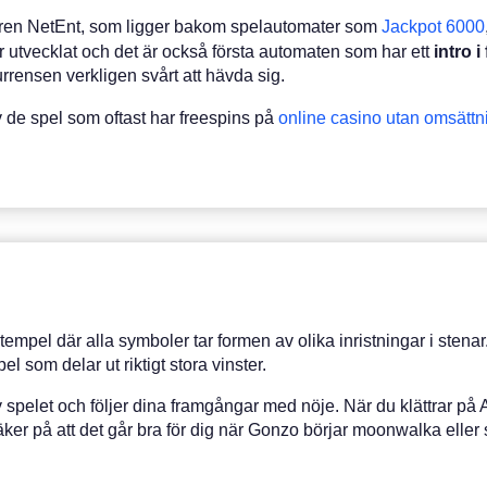
tören NetEnt, som ligger bakom spelautomater som
Jackpot 6000
 utvecklat och det är också första automaten som har ett
intro i
rrensen verkligen svårt att hävda sig.
de spel som oftast har freespins på
online casino utan omsättn
 tempel där alla symboler tar formen av olika inristningar i stena
spel som delar ut riktigt stora vinster.
v spelet och följer dina framgångar med nöje. När du klättrar p
er på att det går bra för dig när Gonzo börjar moonwalka eller sn