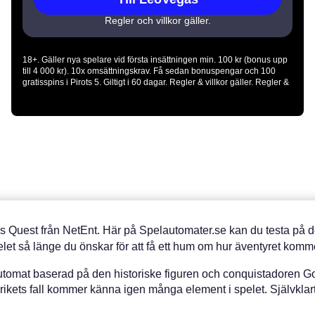
Regler och villkor gäller.
18+. Gäller nya spelare vid första insättningen min. 100 kr (bonus upp
till 4 000 kr). 10x omsättningskrav. Få sedan bonuspengar och 100
gratisspins i Pirots 5. Giltigt i 60 dagar. Regler & villkor gäller. Regler &
www.stodlinjen.se
www.spelpaus.se
villkor gäller.
-
. Spela
ansvarsfullt.
’s Quest från NetEnt. Här på Spelautomater.se kan du testa på d
let så länge du önskar för att få ett hum om hur äventyret kommer
tomat baserad på den historiske figuren och conquistadoren Go
karikets fall kommer känna igen många element i spelet. Självkl