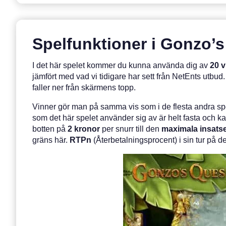
Spelfunktioner i Gonzo’
I det här spelet kommer du kunna använda dig av
20 v
jämfört med vad vi tidigare har sett från NetEnts utbud.
faller ner från skärmens topp.
Vinner gör man på samma vis som i de flesta andra s
som det här spelet använder sig av är helt fasta och kan
botten på
2 kronor
per snurr till den
maximala
insats
gräns här.
RTPn
(Återbetalningsprocent) i sin tur på 