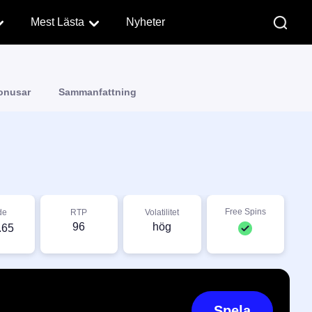
Mest Lästa
Nyheter
onusar
Sammanfattning
Free Spins
de
RTP
Volatilitet
96
hög
.65
Spela