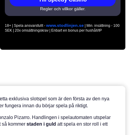
Regler och villkor gäller.
www.stodlinjen.se
18+ | Spela ansvarsfullt -
| Min. insättning - 100
SEK | 20x omsättningskrav | Enbart en bonus per hushåll/IP
etta exklusiva slotspel som är den första av den nya
 fungera innan du börjar spela på riktigt.
nzalo Pizarro. Handlingen i spelautomaten utspelar
art så kommer
staden i guld
att spela en stor roll i ett