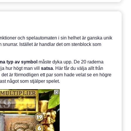
unktioner och spelautomaten i sin helhet är ganska unik
m snurrar. Istället är handlar det om stenblock som
mma typ av symbol
måste dyka upp. De 20 raderna
lja hur högt man vill
satsa
. Här får du välja allt från
och det är förmodligen ett par som hade velat se en högre
past något som stjälper spelet.