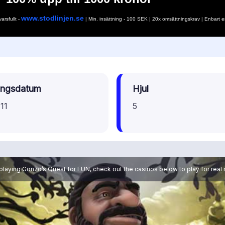
www.stodlinjen.se
arsfullt -
| Min. insättning - 100 SEK | 20x omsättningskrav | Enbart 
ingsdatum
Hjul
11
5
playing Gonzo’s Quest for FUN, check out the casinos below to play for rea