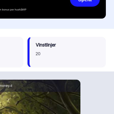
en bonus per hushåll/IP
Vinstlinjer
20
l money.d