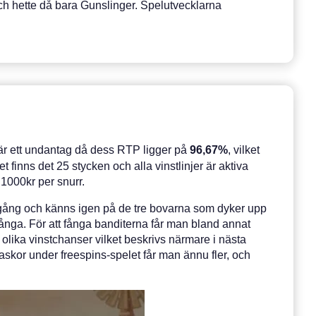
och hette då bara Gunslinger. Spelutvecklarna
d är ett undantag då dess RTP ligger på
96,67%
, vilket
 finns det 25 stycken och alla vinstlinjer är aktiva
 1000kr per snurr.
 gång och känns igen på de tre bovarna som dyker upp
fånga. För att fånga banditerna får man bland annat
olika vinstchanser vilket beskrivs närmare i nästa
askor under freespins-spelet får man ännu fler, och