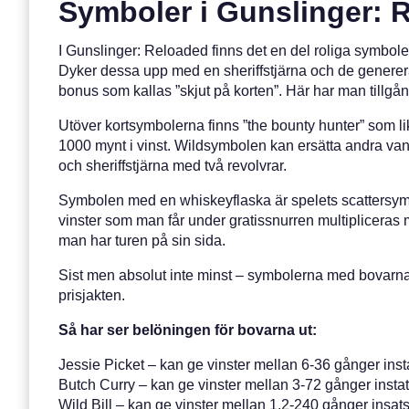
Symboler i Gunslinger: 
I Gunslinger: Reloaded finns det en del roliga symboler 
Dyker dessa upp med en sheriffstjärna och de generera
bonus som kallas ”skjut på korten”. Här har man tillgån
Utöver kortsymbolerna finns ”the bounty hunter” som l
1000 mynt i vinst. Wildsymbolen kan ersätta andra van
och sheriffstjärna med två revolvrar.
Symbolen med en whiskeyflaska är spelets scattersymb
vinster som man får under gratissnurren multipliceras m
man har turen på sin sida.
Sist men absolut inte minst – symbolerna med bovarna! 
prisjakten.
Så har ser belöningen för bovarna ut:
Jessie Picket – kan ge vinster mellan 6-36 gånger inst
Butch Curry – kan ge vinster mellan 3-72 gånger instat
Wild Bill – kan ge vinster mellan 1,2-240 gånger insats