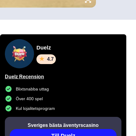
Duelz
4.7
Duelz Recension
Blixtsnabba uttag
Över 400 spel
Kul lojalitetsprogram
Sveriges bästa äventyrscasino
Till Duelz