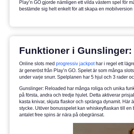
Play’n GO gjorde nämligen ett vilda västern spel för 
bestämde sig helt enkelt för att skapa en mobilversion 
Funktioner i Gunslinger
Online slots med
progressiv jackpot
har i regel ett lä
är generöst från Play’n GO. Spelet är som många slots on
under varje snurr. Spelplanen har 5 hjul och 3 rader oc
Gunslinger: Reloaded har många roliga och unika funk
på första, andra och tredje hjulet. Detta aktiverar pr
kasta knivar, skjuta flaskor och spränga dynamit. Här 
stycke. Utöver bonusspelet kan whiskeyflaskan till en 
antalet free spins är nära på obegränsat.