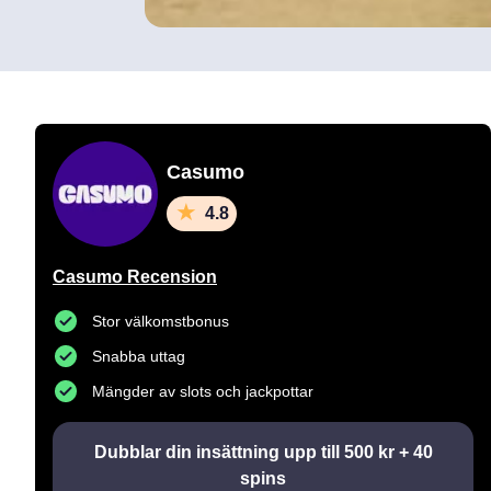
Casumo
4.8
Casumo Recension
Stor välkomstbonus
Snabba uttag
Mängder av slots och jackpottar
Dubblar din insättning upp till 500 kr + 40
spins