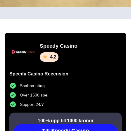
Speedy Casino
4.2
Speedy Casino Recension
Snabba uttag
Över 1500 spel
Support 24/7
100% upp till 1000 kronor
Till Speedy Casino