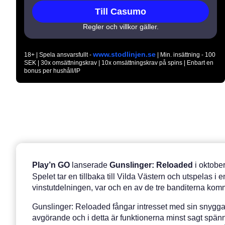
Till Casumo
Regler och villkor gäller.
www.stodlinjen.se
18+ | Spela ansvarsfullt -
| Min. insättning - 100
SEK | 30x omsättningskrav | 10x omsättningskrav på spins | Enbart en
bonus per hushåll/IP
Play’n GO
lanserade
Gunslinger: Reloaded
i oktober
Spelet tar en tillbaka till Vilda Västern och utspelas i 
vinstutdelningen, var och en av de tre banditerna komm
Gunslinger: Reloaded fångar intresset med sin snygga 
avgörande och i detta är funktionerna minst sagt spän