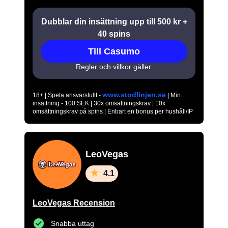
Dubblar din insättning upp till 500 kr +
40 spins
Till Casumo
Regler och villkor gäller.
www.stodlinjen.se
18+ | Spela ansvarsfullt -
| Min.
insättning - 100 SEK | 30x omsättningskrav | 10x
omsättningskrav på spins | Enbart en bonus per hushåll/IP
LeoVegas
4.1
LeoVegas Recension
Snabba uttag