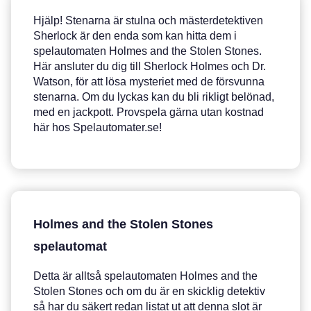
Hjälp! Stenarna är stulna och mästerdetektiven
Sherlock är den enda som kan hitta dem i
spelautomaten Holmes and the Stolen Stones.
Här ansluter du dig till Sherlock Holmes och Dr.
Watson, för att lösa mysteriet med de försvunna
stenarna. Om du lyckas kan du bli rikligt belönad,
med en jackpott. Provspela gärna utan kostnad
här hos Spelautomater.se!
Holmes and the Stolen Stones
spelautomat
Detta är alltså spelautomaten Holmes and the
Stolen Stones och om du är en skicklig detektiv
så har du säkert redan listat ut att denna slot är