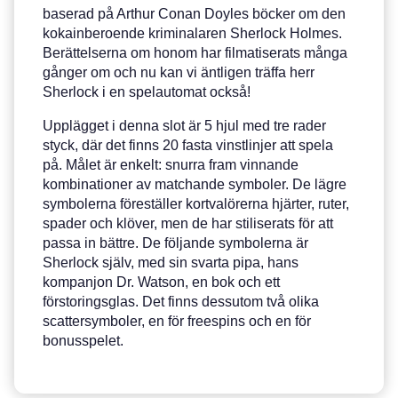
baserad på Arthur Conan Doyles böcker om den
kokainberoende kriminalaren Sherlock Holmes.
Berättelserna om honom har filmatiserats många
gånger om och nu kan vi äntligen träffa herr
Sherlock i en spelautomat också!
Upplägget i denna slot är 5 hjul med tre rader
styck, där det finns 20 fasta vinstlinjer att spela
på. Målet är enkelt: snurra fram vinnande
kombinationer av matchande symboler. De lägre
symbolerna föreställer kortvalörerna hjärter, ruter,
spader och klöver, men de har stiliserats för att
passa in bättre. De följande symbolerna är
Sherlock själv, med sin svarta pipa, hans
kompanjon Dr. Watson, en bok och ett
förstoringsglas. Det finns dessutom två olika
scattersymboler, en för freespins och en för
bonusspelet.