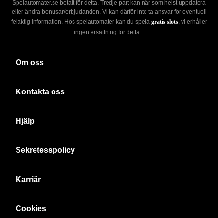
Spelautomater.se betalt för detta. Tredje part kan när som helst uppdatera
eller ändra bonusar/erbjudanden. Vi kan därför inte ta ansvar för eventuell
felaktig information. Hos spelautomater kan du spela
gratis slots
, vi erhåller
ingen ersättning för detta.
Om oss
Kontakta oss
Hjälp
Sekretesspolicy
Karriär
Cookies