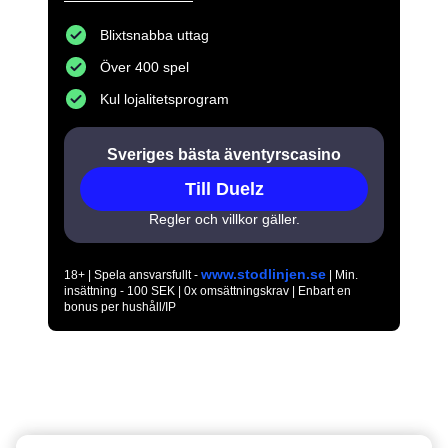
Blixtsnabba uttag
Över 400 spel
Kul lojalitetsprogram
Sveriges bästa äventyrscasino
Till Duelz
Regler och villkor gäller.
www.stodlinjen.se
18+ | Spela ansvarsfullt -
| Min.
insättning - 100 SEK | 0x omsättningskrav | Enbart en
bonus per hushåll/IP