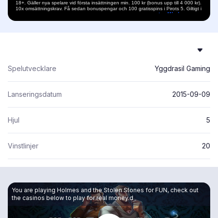
18+. Gäller nya spelare vid första insättningen min. 100 kr (bonus upp till 4 000 kr).
10x omsättningskrav. Få sedan bonuspengar och 100 gratisspins i Pirots 5. Giltigt i
www.stodlinjen.se
60 dagar. Regler & villkor gäller. Regler & villkor gäller.
-
www.spelpaus.se
. Spela ansvarsfullt.
Spelutvecklare
Yggdrasil Gaming
Lanseringsdatum
2015-09-09
Hjul
5
Vinstlinjer
20
You are playing Holmes and the Stolen Stones for FUN, check out
the casinos below to play for real money.d