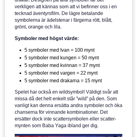
verkligen att kännas som att vi befinner oss i en
tecknad äventyrsfilm. De lägre betalande
symbolerna är ädelstenar i färgerna rött, blått,
grönt, orange och lila.
Symboler med högst värde:
5 symboler med Ivan = 100 mynt
5 symboler med kungen = 50 mynt
5 symboler med kvinnan = 37 mynt
5 symboler med vargen = 22 mynt
5 symboler med drakarna = 15 mynt
Spelet har också en wildsymbol! Väldigt svår att
missa då det helt enkelt står ”wild” på den. Som
vanligt kan denna ersätta andra symboler och öka
chanserna för vinnande kombinationer. Det
ersätter dock inte scattersymbolen eller scatter-
mynten som Baba Yaga ibland ger dig.