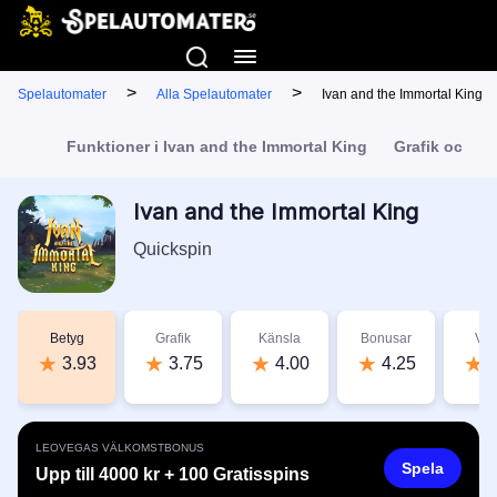
>
>
Spelautomater
Alla Spelautomater
Ivan and the Immortal King
Funktioner i Ivan and the Immortal King
Grafik och lj
Ivan and the Immortal King
Quickspin
Betyg
Grafik
Känsla
Bonusar
Vär
3.93
3.75
4.00
4.25
3
LEOVEGAS VÄLKOMSTBONUS
Spela
Upp till 4000 kr + 100 Gratisspins