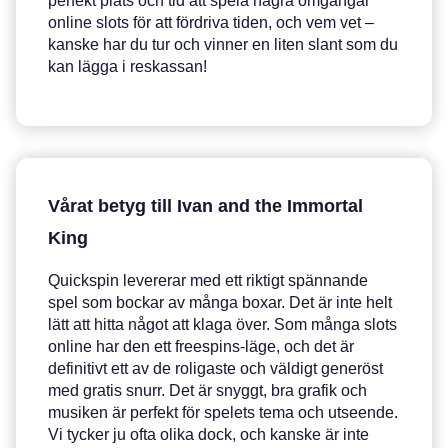
perfekt plats och tid att spela några omgångar
online slots för att fördriva tiden, och vem vet –
kanske har du tur och vinner en liten slant som du
kan lägga i reskassan!
Vårat betyg till Ivan and the Immortal
King
Quickspin levererar med ett riktigt spännande
spel som bockar av många boxar. Det är inte helt
lätt att hitta något att klaga över. Som många slots
online har den ett freespins-läge, och det är
definitivt ett av de roligaste och väldigt generöst
med gratis snurr. Det är snyggt, bra grafik och
musiken är perfekt för spelets tema och utseende.
Vi tycker ju ofta olika dock, och kanske är inte