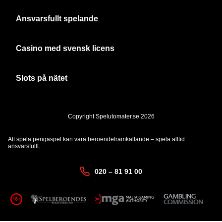
Ansvarsfullt spelande
Casino med svensk licens
Slots på nätet
Copyright Spelutomater.se 2026
Att spela pengaspel kan vara beroendeframkallande – spela alltid
ansvarsfullt.
020 – 81 91 00