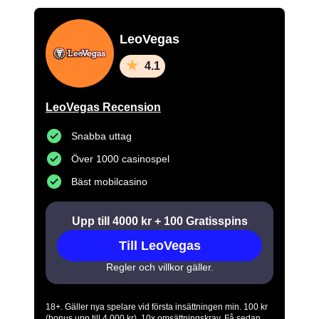
LeoVegas
4.1
LeoVegas Recension
Snabba uttag
Över 1000 casinospel
Bäst mobilcasino
Upp till 4000 kr + 100 Gratisspins
Till LeoVegas
Regler och villkor gäller.
18+. Gäller nya spelare vid första insättningen min. 100 kr
(bonus upp till 4 000 kr). 10x omsättningskrav. Få sedan