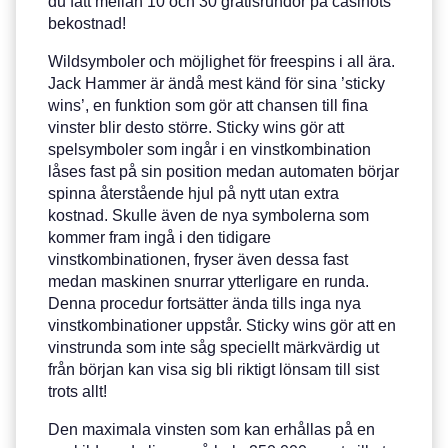
du fått mellan 10 och 30 gratisrundor på casinots
bekostnad!
Wildsymboler och möjlighet för freespins i all ära.
Jack Hammer är ändå mest känd för sina ’sticky
wins’, en funktion som gör att chansen till fina
vinster blir desto större. Sticky wins gör att
spelsymboler som ingår i en vinstkombination
låses fast på sin position medan automaten börjar
spinna återstående hjul på nytt utan extra
kostnad. Skulle även de nya symbolerna som
kommer fram ingå i den tidigare
vinstkombinationen, fryser även dessa fast
medan maskinen snurrar ytterligare en runda.
Denna procedur fortsätter ända tills inga nya
vinstkombinationer uppstår. Sticky wins gör att en
vinstrunda som inte såg speciellt märkvärdig ut
från början kan visa sig bli riktigt lönsam till sist
trots allt!
Den maximala vinsten som kan erhållas på en