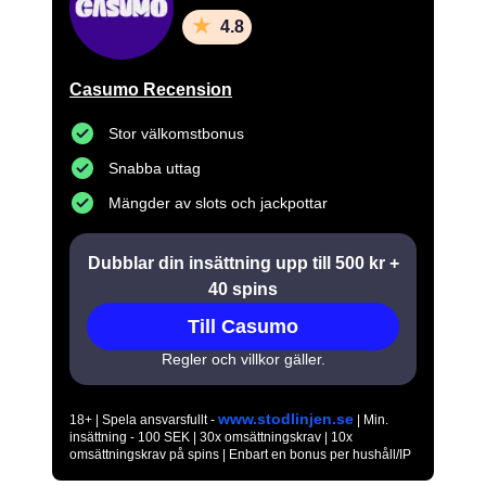
4.8
Casumo Recension
Stor välkomstbonus
Snabba uttag
Mängder av slots och jackpottar
Dubblar din insättning upp till 500 kr +
40 spins
Till Casumo
Regler och villkor gäller.
www.stodlinjen.se
18+ | Spela ansvarsfullt -
| Min.
insättning - 100 SEK | 30x omsättningskrav | 10x
omsättningskrav på spins | Enbart en bonus per hushåll/IP