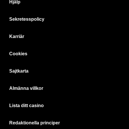
Hjälp
Sekretesspolicy
Karriär
Cookies
Sajtkarta
Almänna villkor
Lista ditt casino
Redaktionella principer