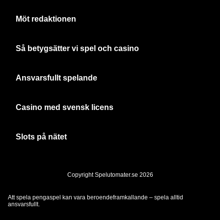
Möt redaktionen
Så betygsätter vi spel och casino
Ansvarsfullt spelande
Casino med svensk licens
Slots på nätet
Copyright Spelutomater.se 2026
Att spela pengaspel kan vara beroendeframkallande – spela alltid
ansvarsfullt.