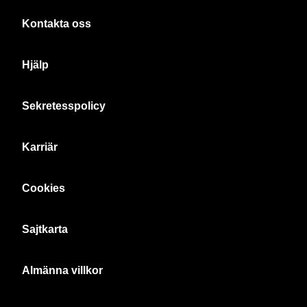
Kontakta oss
Hjälp
Sekretesspolicy
Karriär
Cookies
Sajtkarta
Almänna villkor