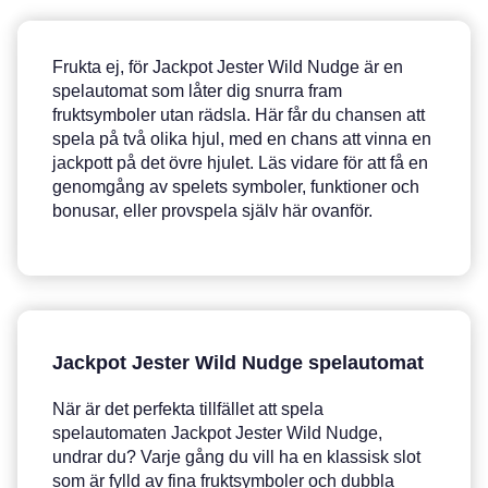
Frukta ej, för Jackpot Jester Wild Nudge är en
spelautomat som låter dig snurra fram
fruktsymboler utan rädsla. Här får du chansen att
spela på två olika hjul, med en chans att vinna en
jackpott på det övre hjulet. Läs vidare för att få en
genomgång av spelets symboler, funktioner och
bonusar, eller provspela själv här ovanför.
Jackpot Jester Wild Nudge spelautomat
När är det perfekta tillfället att spela
spelautomaten Jackpot Jester Wild Nudge,
undrar du? Varje gång du vill ha en klassisk slot
som är fylld av fina fruktsymboler och dubbla