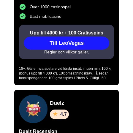
Över 1000 casinospel
Bäst mobilcasino
Upp till 4000 kr + 100 Gratisspins
Till LeoVegas
Regler och villkor gäller.
18+. Gäller nya spelare vid första insättningen min. 100 kr
(bonus upp till 4 000 kr). 10x omsättningskrav. Få sedan
bonuspengar och 100 gratisspins i Pirots 5. Giltigt i 60
dagar. Regler & villkor gäller. Regler & villkor gäller.
www.stodlinjen.se
www.spelpaus.se
-
. Spela
ansvarsfullt.
Duelz
4.7
Duelz Recension