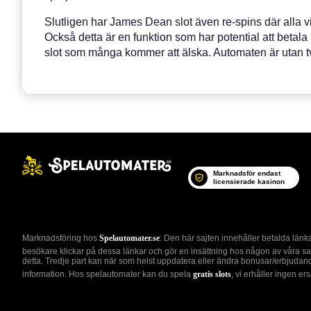
Slutligen har James Dean slot även re-spins där alla v
Också detta är en funktion som har potential att bet
slot som många kommer att älska. Automaten är utan tv
Marknadsför endast
licensierade kasinon
Marknadsföring hos
Spelautomater.se
: Den här sajten innehåller betalda länk
besökare klickar på dessa länkar och gör en insättning hos någon av våra sa
detta. Tredje part kan när som helst uppdatera eller ändra bonusar/erbjudanden
information. Hos spelautomater kan du spela
gratis slots
, vi erhåller ingen er