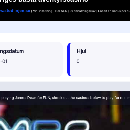
w.stodlinjen.se
| Min. insättning - 100 SEK | 0x omsättningskrav | Enbart en bonus per hu
ingsdatum
Hjul
-01
0
e playing James Dean for FUN, check out the casinos below to play for real 