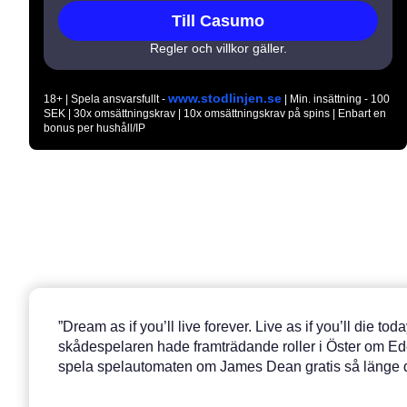
Till Casumo
Regler och villkor gäller.
www.stodlinjen.se
18+ | Spela ansvarsfullt -
| Min. insättning - 100
SEK | 30x omsättningskrav | 10x omsättningskrav på spins | Enbart en
bonus per hushåll/IP
”Dream as if you’ll live forever. Live as if you’ll die 
skådespelaren hade framträdande roller i Öster om Eden,
spela spelautomaten om James Dean gratis så länge du v