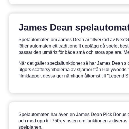
James Dean spelautoma
Spelautomaten om James Dean är tillverkad av NextGen
följer automaten ett traditionellt upplägg då spelet best
passar den utmärkt för både små och stora spelare. Med
När det gäller specialfunktioner så har James Dean sl
utgörs scattersymbolerna av stjärnor från Hollywoods ”
filmklappor, dessa ger nämligen åtkomst till ”Legend S
Spelautomaten har även en James Dean Pick Bonus där ma
och med upp till 750x vinsten om funktionen aktiveras
spelplanen.