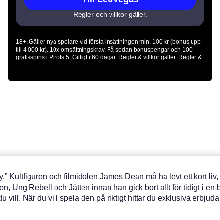
Regler och villkor gäller.
18+. Gäller nya spelare vid första insättningen min. 100 kr (bonus upp
till 4 000 kr). 10x omsättningskrav. Få sedan bonuspengar och 100
gratisspins i Pirots 5. Giltigt i 60 dagar. Regler & villkor gäller. Regler &
www.stodlinjen.se
www.spelpaus.se
villkor gäller.
-
. Spela
ansvarsfullt.
today.” Kultfiguren och filmidolen James Dean må ha levt ett kort l
 Ung Rebell och Jätten innan han gick bort allt för tidigt i en 
ill. När du vill spela den på riktigt hittar du exklusiva erbjud