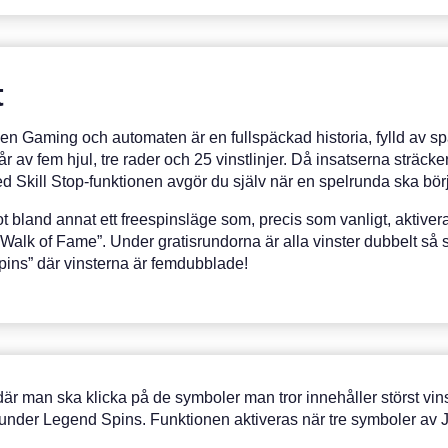
t
 Gaming och automaten är en fullspäckad historia, fylld av spä
år av fem hjul, tre rader och 25 vinstlinjer. Då insatserna sträcker
 Skill Stop-funktionen avgör du själv när en spelrunda ska börj
ot bland annat ett freespinsläge som, precis som vanligt, aktiv
Walk of Fame”. Under gratisrundorna är alla vinster dubbelt så s
pins” där vinsterna är femdubblade!
n ska klicka på de symboler man tror innehåller störst vinster.
 under Legend Spins. Funktionen aktiveras när tre symboler av 