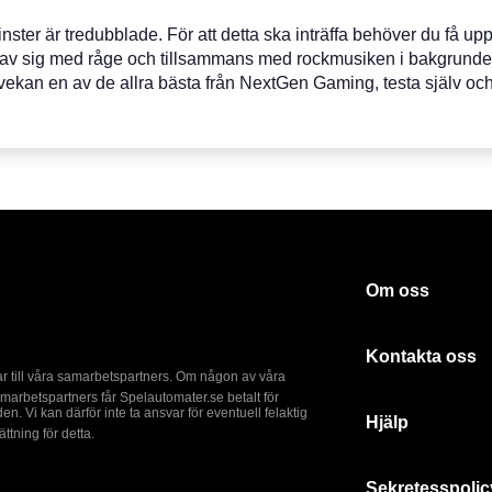
inster är tredubblade. För att detta ska inträffa behöver du få
ala av sig med råge och tillsammans med rockmusiken i bakgrund
ekan en av de allra bästa från NextGen Gaming, testa själv och
Om oss
Kontakta oss
ar till våra samarbetspartners. Om någon av våra
marbetspartners får Spelautomater.se betalt för
. Vi kan därför inte ta ansvar för eventuell felaktig
Hjälp
sättning för detta.
Sekretesspolic