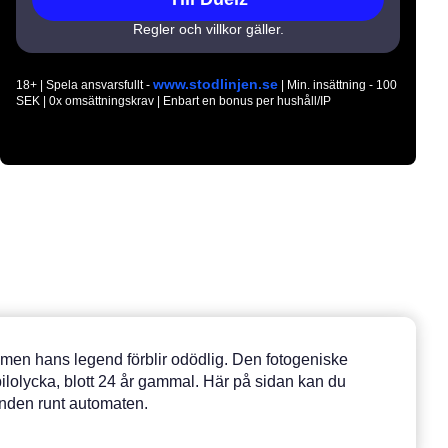
Regler och villkor gäller.
www.stodlinjen.se
18+ | Spela ansvarsfullt -
| Min. insättning - 100
SEK | 0x omsättningskrav | Enbart en bonus per hushåll/IP
iv, men hans legend förblir odödlig. Den fotogeniske
bilolycka, blott 24 år gammal. Här på sidan kan du
anden runt automaten.