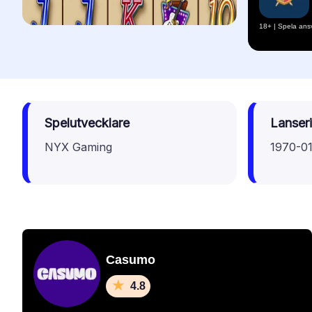
18+ | Spela ansv
Spelutvecklare
Lanser
NYX Gaming
1970-01
Casumo
4.8