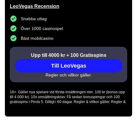
LeoVegas Recension
Snabba uttag
Över 1000 casinospel
Bäst mobilcasino
Upp till 4000 kr + 100 Gratisspins
Till LeoVegas
Regler och villkor gäller.
18+. Gäller nya spelare vid första insättningen min. 100 kr (bonus upp
till 4 000 kr). 10x omsättningskrav. Få sedan bonuspengar och 100
gratisspins i Pirots 5. Giltigt i 60 dagar. Regler & villkor gäller. Regler &
www.stodlinjen.se
www.spelpaus.se
villkor gäller.
-
. Spela
ansvarsfullt.