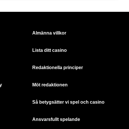
Almänna villkor
Lista ditt casino
Redaktionella principer
y
Möt redaktionen
Så betygsätter vi spel och casino
Ansvarsfullt spelande