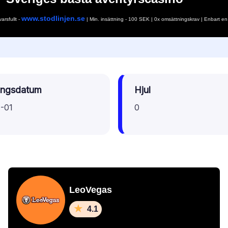
www.stodlinjen.se
arsfullt -
| Min. insättning - 100 SEK | 0x omsättningskrav | Enbart en
ingsdatum
Hjul
-01
0
LeoVegas
4.1