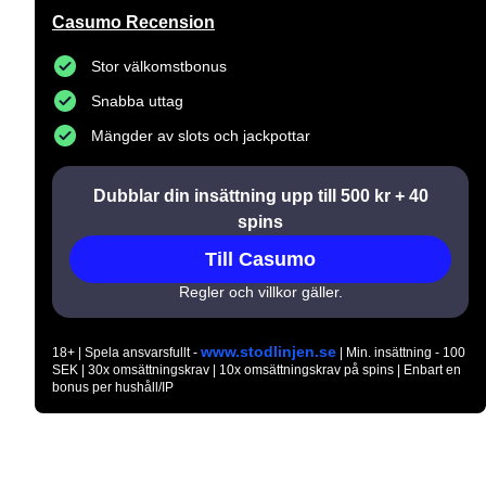
Casumo Recension
Stor välkomstbonus
Snabba uttag
Mängder av slots och jackpottar
Dubblar din insättning upp till 500 kr + 40
spins
Till Casumo
Regler och villkor gäller.
www.stodlinjen.se
18+ | Spela ansvarsfullt -
| Min. insättning - 100
SEK | 30x omsättningskrav | 10x omsättningskrav på spins | Enbart en
bonus per hushåll/IP