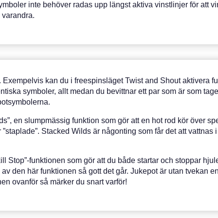
mboler inte behöver radas upp längst aktiva vinstlinjer för att vi
d varandra.
. Exempelvis kan du i freespinsläget Twist and Shout aktivera f
identiska symboler, allt medan du bevittnar ett par som är som ta
epotsymbolerna.
, en slumpmässig funktion som gör att en hot rod kör över spelp
”staplade”. Stacked Wilds är någonting som får det att vattnas 
Skill Stop”-funktionen som gör att du både startar och stoppar h
sig av den här funktionen så gott det går. Jukepot är utan tvek
onen ovanför så märker du snart varför!