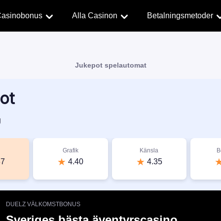
asinobonus
Alla Casinon
Betalningsmetoder
Jukepot spelautomat
ot
g
Grafik
Känsla
B
37
4.40
4.35
DUELZ VÄLKOMSTBONUS
Sveriges bästa äventyrscasino