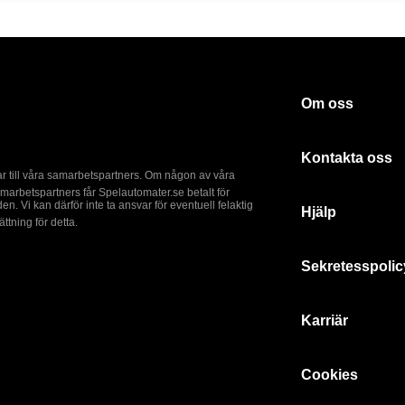
Om oss
Kontakta oss
ar till våra samarbetspartners. Om någon av våra
marbetspartners får Spelautomater.se betalt för
. Vi kan därför inte ta ansvar för eventuell felaktig
Hjälp
sättning för detta.
Sekretesspolic
Karriär
Cookies