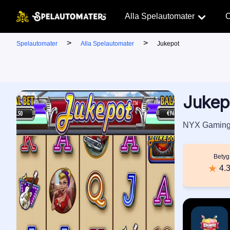
Alla Spelautomater
C
>
>
Spelautomater
Alla Spelautomater
Jukepot
Jukep
NYX Gamin
Betyg
4.