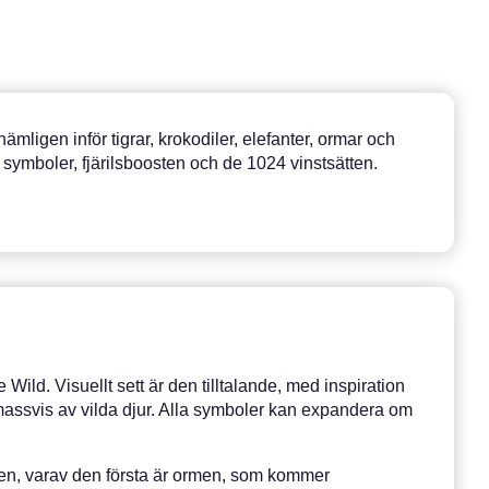
nämligen inför tigrar, krokodiler, elefanter, ormar och
 symboler, fjärilsboosten och de 1024 vinstsätten.
ild. Visuellt sett är den tilltalande, med inspiration
massvis av vilda djur. Alla symboler kan expandera om
ren, varav den första är ormen, som kommer