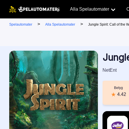
Alla Spelautomater
C
>
>
Spelautomater
Alla Spelautomater
Jungle Spirit: Call of the W
Jungle
NetEnt
Betyg
4.42