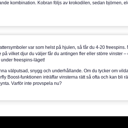
ande kombination. Kobran följs av krokodilen, sedan björnen, ele
attersymboler var som helst på hjulen, så får du 4-20 freespins. 
 vilket djur du väljer får du antingen fler eller större vinster – 
 under freespins-läget!
na välputsad, snygg och underhållande. Om du tycker om vilda dj
fly Boost-funktionen inträffar vinsterna rätt så ofta och kan bli r
ynta. Varför inte provspela nu?