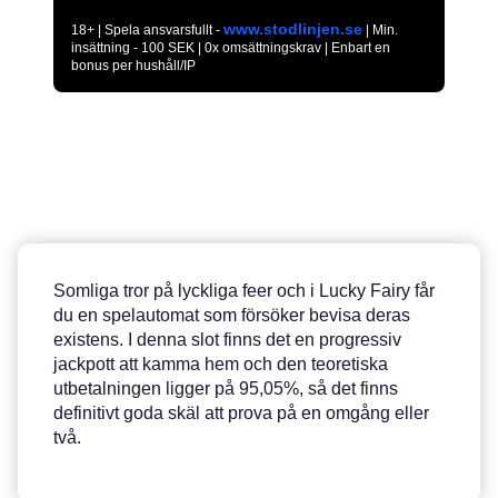
www.stodlinjen.se
18+ | Spela ansvarsfullt -
| Min.
insättning - 100 SEK | 0x omsättningskrav | Enbart en
bonus per hushåll/IP
Somliga tror på lyckliga feer och i Lucky Fairy får
du en spelautomat som försöker bevisa deras
existens. I denna slot finns det en progressiv
jackpott att kamma hem och den teoretiska
utbetalningen ligger på 95,05%, så det finns
definitivt goda skäl att prova på en omgång eller
två.