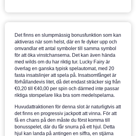
Det finns en slumpmässig bonusfunktion som kan
aktiveras när som helst, där en fe dyker upp och
omvandlar ett antal symboler till samma symbol
för att öka vinstchanserna. Det kan även hända
med wilds om du har riktig tur. Lucky Fairy är
överlag en ganska typisk spelautomat, med 20
fasta insatslinjer att spela på. Insatsomfånget är
förhållandevis litet, då det endast sträcker sig från
€0,20 till €40,00 per spin och därmed inte passar
riktiga storspelare lika bra som medelspelarna.
Huvudattraktionen för denna slot är naturligtvis att
det finns en progressiv jackpott att vinna. För att
få en chans på den måste du först komma till
bonusspelet, där du får snurra på ett hjul. Detta
hjul kan landa på antingen en siffra, en stjärna