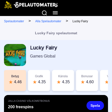
>
>
Spelautomater
Alla Spelautomater
Lucky Fairy
Lucky Fairy spelautomat
Lucky Fairy
Games Global
Betyg
Grafik
Känsla
Bonusar
Vär
4.46
4.35
4.35
4.60
4
JALLA CASINO VÄLKOMSTBONUS
Spela
200 freespins