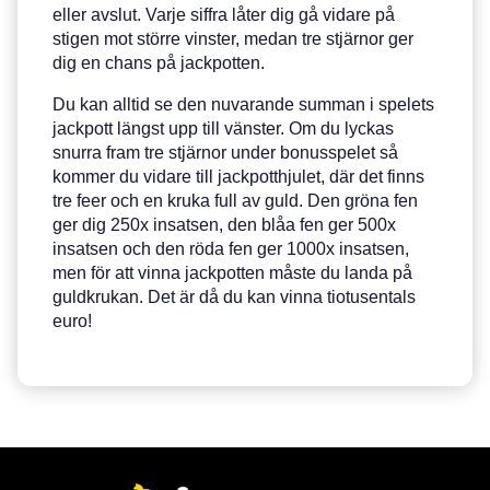
eller avslut. Varje siffra låter dig gå vidare på
stigen mot större vinster, medan tre stjärnor ger
dig en chans på jackpotten.
Du kan alltid se den nuvarande summan i spelets
jackpott längst upp till vänster. Om du lyckas
snurra fram tre stjärnor under bonusspelet så
kommer du vidare till jackpotthjulet, där det finns
tre feer och en kruka full av guld. Den gröna fen
ger dig 250x insatsen, den blåa fen ger 500x
insatsen och den röda fen ger 1000x insatsen,
men för att vinna jackpotten måste du landa på
guldkrukan. Det är då du kan vinna tiotusentals
euro!