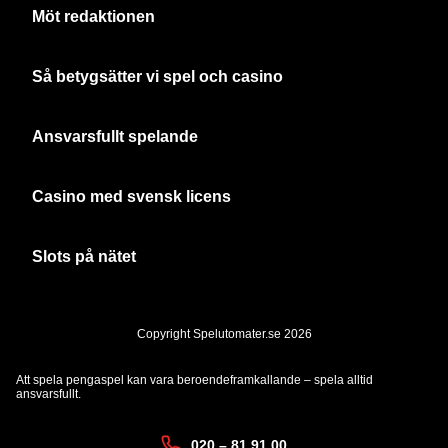
Möt redaktionen
Så betygsätter vi spel och casino
Ansvarsfullt spelande
Casino med svensk licens
Slots på nätet
Copyright Spelutomater.se 2026
Att spela pengaspel kan vara beroendeframkallande – spela alltid
ansvarsfullt.
020 – 81 91 00