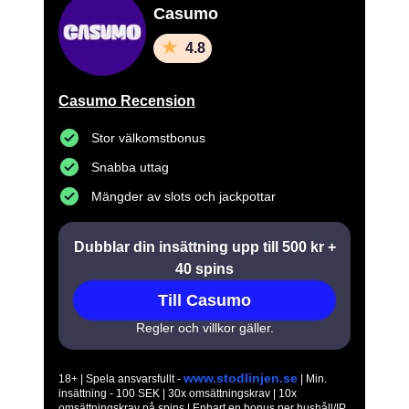
Casumo
4.8
Casumo Recension
Stor välkomstbonus
Snabba uttag
Mängder av slots och jackpottar
Dubblar din insättning upp till 500 kr +
40 spins
Till Casumo
Regler och villkor gäller.
www.stodlinjen.se
18+ | Spela ansvarsfullt -
| Min.
insättning - 100 SEK | 30x omsättningskrav | 10x
omsättningskrav på spins | Enbart en bonus per hushåll/IP