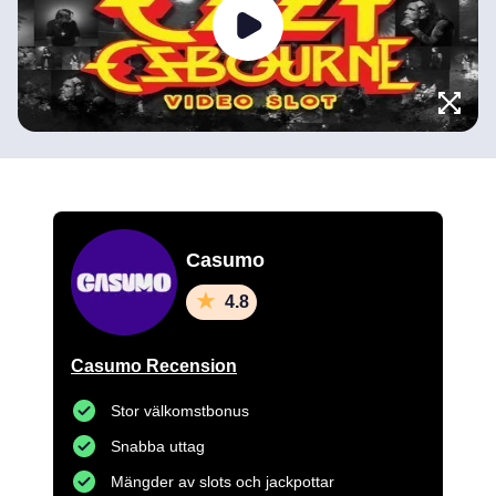
Casumo
4.8
Casumo Recension
Stor välkomstbonus
Snabba uttag
Mängder av slots och jackpottar