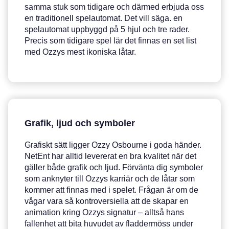
samma stuk som tidigare och därmed erbjuda oss
en traditionell spelautomat. Det vill säga. en
spelautomat uppbyggd på 5 hjul och tre rader.
Precis som tidigare spel lär det finnas en set list
med Ozzys mest ikoniska låtar.
Grafik, ljud och symboler
Grafiskt sätt ligger Ozzy Osbourne i goda händer.
NetEnt har alltid levererat en bra kvalitet när det
gäller både grafik och ljud. Förvänta dig symboler
som anknyter till Ozzys karriär och de låtar som
kommer att finnas med i spelet. Frågan är om de
vågar vara så kontroversiella att de skapar en
animation kring Ozzys signatur – alltså hans
fallenhet att bita huvudet av fladdermöss under