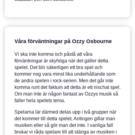
Våra förväntningar på Ozzy Osbourne
Vi ska inte komma och påstå att våra
förväntningar är skyhöga när det gäller detta
spelet. Det blir säkerligen ett bra spel och
kommer nog vara minst lika underhållande som
de andra spelen i rock-serien. Men det går inte
komma runt det faktum att detta är ett nischat spel.
Om man inte är någon fantast av Ozzys musik så
faller hela spelets tema.
Spelarna lär därmed delas upp i två grupper när
det kommer till detta spelet. Antingen gillar man
musiken eller så gör man det inte. I vanliga fall
brukar vi råda spelare till att stänga av musiken i