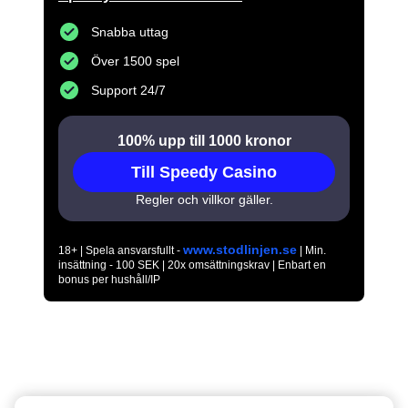
Snabba uttag
Över 1500 spel
Support 24/7
100% upp till 1000 kronor
Till Speedy Casino
Regler och villkor gäller.
www.stodlinjen.se
18+ | Spela ansvarsfullt -
| Min.
insättning - 100 SEK | 20x omsättningskrav | Enbart en
bonus per hushåll/IP