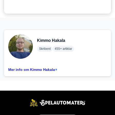
Kimmo Hakala
Skribent
455+ artiklar
Mer info om Kimmo Hakala