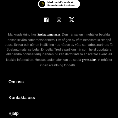
Marknadsför endast
licensierade kasinon
Marknadsföring hos
Spelautomater.se
: Den här sajten innehåller betalda
länkar till våra samarbetspartners. Om någon av våra besökare klickar på
dessa länkar och gör en insättning hos någon av våra samarbetspartners får
Spelautomater.se betalt för detta. Tredje part kan när som helst uppdatera
eller ändra bonusar/erbjudanden. Vi kan därför inte ta ansvar för eventuell
felaktig information. Hos spelautomater kan du spela
gratis slots
, vi erhåller
ingen ersättning för detta.
Om oss
Kontakta oss
Hjälp