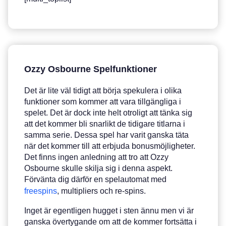
Ozzy Osbourne Spelfunktioner
Det är lite väl tidigt att börja spekulera i olika
funktioner som kommer att vara tillgängliga i
spelet. Det är dock inte helt otroligt att tänka sig
att det kommer bli snarlikt de tidigare titlarna i
samma serie. Dessa spel har varit ganska täta
när det kommer till att erbjuda bonusmöjligheter.
Det finns ingen anledning att tro att Ozzy
Osbourne skulle skilja sig i denna aspekt.
Förvänta dig därför en spelautomat med
freespins
, multipliers och re-spins.
Inget är egentligen hugget i sten ännu men vi är
ganska övertygande om att de kommer fortsätta i