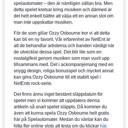
spelautomater – den är nämligen sällan bra. Men
detta spelet kretsar kring musiken och därmed är
det helt enkelt bättre att välja ett en annan slot om
man inte uppskattar musiken.
För de som gillar Ozzy Osbourne tror vi att detta
kan bli en ny favorit. Vår erfarenhet av NetEnt är
att de behandlar artisterna och banden värdigt när
de utvecklar dessa spel. Det blir lite som en
nostalgifest genom musiken som man vuxit upp
tillsammans med. Det i ackompanjemang med en
snygg design, roliga bonusspel och mycket annat
kan göra Ozzy Osbourne till ett stabilt spel i
NetEnts rock-serie.
Det finns ännu inget bestämt släppdatum för
spelet men vi kommer att uppdatera denna
artikeln så snart spelet släppts. Då kommer du
även att kunna spela Ozzy Osbourne helt gratis
här på Spelautomater. Medan du väntar kan du
hitta fler online slots att testa om du klickar
här
.