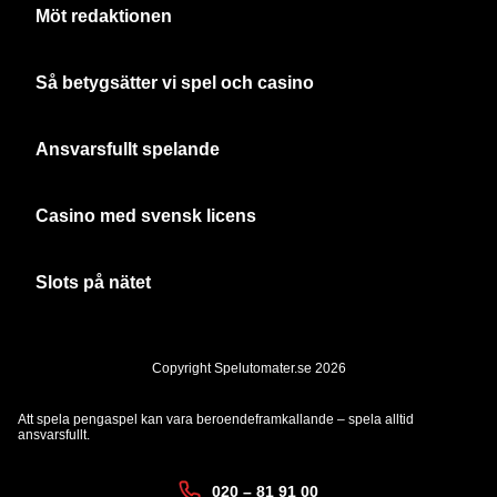
Möt redaktionen
Så betygsätter vi spel och casino
Ansvarsfullt spelande
Casino med svensk licens
Slots på nätet
Copyright Spelutomater.se 2026
Att spela pengaspel kan vara beroendeframkallande – spela alltid
ansvarsfullt.
020 – 81 91 00