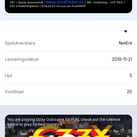
www.stodlinjen.se
18+ | Spela ansvarsfullt -
| Min. insättning - 100 SEK |
20x omsättningskrav | Enbart en bonus per hushåll/IP
Spelutvecklare
NetEnt
Lanseringsdatum
2019-11-21
Hjul
5
Vinstlinjer
20
You are playing Ozzy Osbourne for FUN, check out the casinos
below to play for real money.d