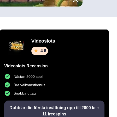
Videoslots
4.6
Videoslots Recension
Nästan 2000 spel
Bra välkomstbonus
Snabba uttag
Dubblar din första insättning upp till 2000 kr +
11 freespins