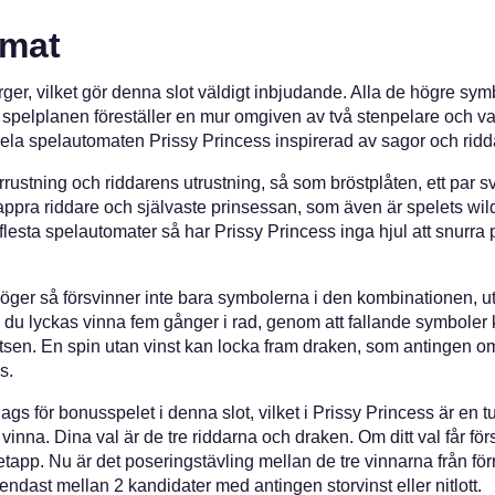
omat
rger, vilket gör denna slot väldigt inbjudande. Alla de högre sy
lva spelplanen föreställer en mur omgiven av två stenpelare och v
ela spelautomaten Prissy Princess inspirerad av sagor och riddar
rrustning och riddarens utrustning, så som bröstplåten, ett par s
tappra riddare och självaste prinsessan, som även är spelets wil
lesta spelautomater så har Prissy Princess inga hjul att snurra på,
 höger så försvinner inte bara symbolerna i den kombinationen,
 du lyckas vinna fem gånger i rad, genom att fallande symbole
satsen. En spin utan vinst kan locka fram draken, som antingen om
s.
ags för bonusspelet i denna slot, vilket i Prissy Princess är en t
nna. Dina val är de tre riddarna och draken. Om ditt val får först
tapp. Nu är det poseringstävling mellan de tre vinnarna från förra 
 endast mellan 2 kandidater med antingen storvinst eller nitlott.