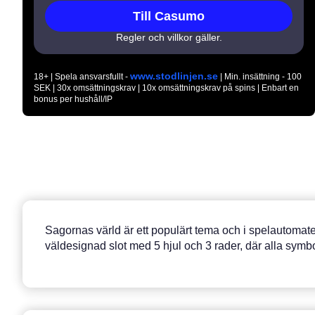
Till Casumo
Regler och villkor gäller.
www.stodlinjen.se
18+ | Spela ansvarsfullt -
| Min. insättning - 100
SEK | 30x omsättningskrav | 10x omsättningskrav på spins | Enbart en
bonus per hushåll/IP
Sagornas värld är ett populärt tema och i spelautomat
väldesignad slot med 5 hjul och 3 rader, där alla symb