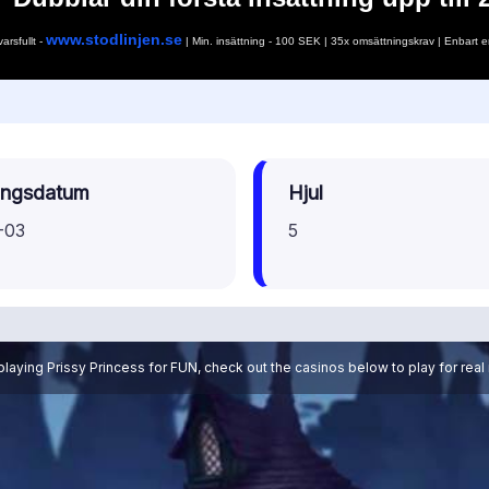
www.stodlinjen.se
arsfullt -
| Min. insättning - 100 SEK | 35x omsättningskrav | Enbart 
ingsdatum
Hjul
-03
5
playing Prissy Princess for FUN, check out the casinos below to play for rea