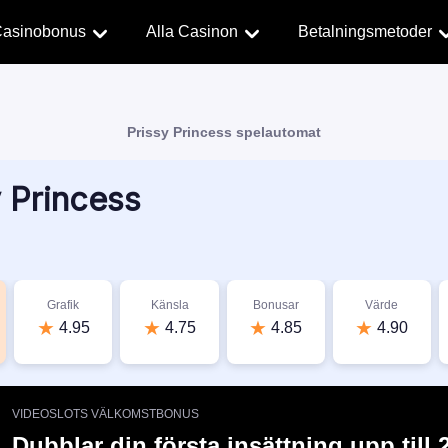
asinobonus
Alla Casinon
Betalningsmetoder
Prissy Princess spelautomat
y Princess
Grafik
Känsla
Bonusar
Värde
4.95
4.75
4.85
4.90
VIDEOSLOTS VÄLKOMSTBONUS
Dubblar din första insättning upp till 