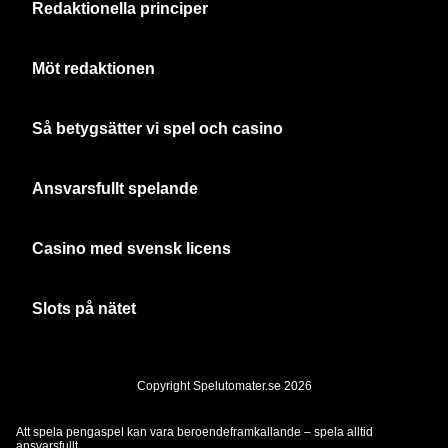
Redaktionella principer
Möt redaktionen
Så betygsätter vi spel och casino
Ansvarsfullt spelande
Casino med svensk licens
Slots på nätet
Copyright Spelutomater.se 2026
Att spela pengaspel kan vara beroendeframkallande – spela alltid
ansvarsfullt.