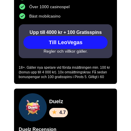
Över 1000 casinospel
Bäst mobilcasino
Upp till 4000 kr + 100 Gratisspins
Till LeoVegas
Regler och villkor gäller.
18+. Gäller nya spelare vid första insättningen min. 100 kr
(bonus upp till 4 000 kr). 10x omsättningskrav. Få sedan
bonuspengar och 100 gratisspins i Pirots 5. Giltigt i 60
dagar. Regler & villkor gäller. Regler & villkor gäller.
www.stodlinjen.se
www.spelpaus.se
-
. Spela
ansvarsfullt.
Duelz
4.7
Duelz Recension