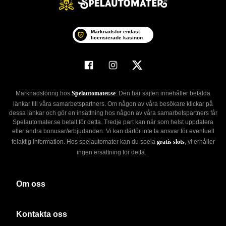
Marknadsför endast
licensierade kasinon
Marknadsföring hos
Spelautomater.se
: Den här sajten innehåller betalda
länkar till våra samarbetspartners. Om någon av våra besökare klickar på
dessa länkar och gör en insättning hos någon av våra samarbetspartners får
Spelautomater.se betalt för detta. Tredje part kan när som helst uppdatera
eller ändra bonusar/erbjudanden. Vi kan därför inte ta ansvar för eventuell
felaktig information. Hos spelautomater kan du spela
gratis slots
, vi erhåller
ingen ersättning för detta.
Om oss
Kontakta oss