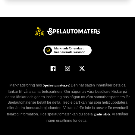
Marknadsför endast
licensierade kasinon
Marknadsföring hos
Spelautomater.se
: Den här sajten innehåller betalda
länkar till våra samarbetspartners. Om någon av våra besökare klickar på
dessa länkar och gör en insättning hos någon av våra samarbetspartners får
Spelautomater.se betalt för detta. Tredje part kan när som helst uppdatera
eller ändra bonusar/erbjudanden. Vi kan därför inte ta ansvar för eventuell
felaktig information. Hos spelautomater kan du spela
gratis slots
, vi erhåller
ingen ersättning för detta.