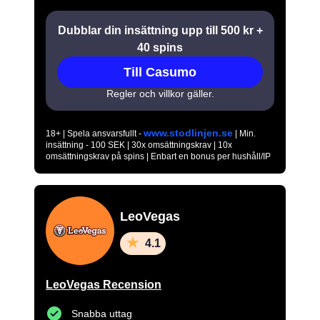
Dubblar din insättning upp till 500 kr +
40 spins
Till Casumo
Regler och villkor gäller.
www.stodlinjen.se
18+ | Spela ansvarsfullt -
| Min.
insättning - 100 SEK | 30x omsättningskrav | 10x
omsättningskrav på spins | Enbart en bonus per hushåll/IP
LeoVegas
4.1
LeoVegas Recension
Snabba uttag