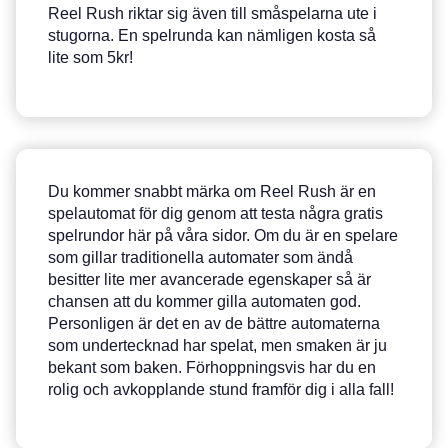
Reel Rush riktar sig även till småspelarna ute i
stugorna. En spelrunda kan nämligen kosta så
lite som 5kr!
Du kommer snabbt märka om Reel Rush är en
spelautomat för dig genom att testa några gratis
spelrundor här på våra sidor. Om du är en spelare
som gillar traditionella automater som ändå
besitter lite mer avancerade egenskaper så är
chansen att du kommer gilla automaten god.
Personligen är det en av de bättre automaterna
som undertecknad har spelat, men smaken är ju
bekant som baken. Förhoppningsvis har du en
rolig och avkopplande stund framför dig i alla fall!