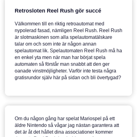
Retrosloten Reel Rush gör succé
Välkommen till en riktig retroautomat med
nypolerad fasad, nämligen Reel Rush. Reel Rush
är slotmaskinen som alla spelautomatälskare
talar om och som inte är någon annan
spelautomat lik. Spelautomaten Reel Rush må ha
en enkel yta men när man har börjat spela
automaten så förstår man snabbt att den ger
oanade vinstmöjligheter. Varför inte testa några
gratisrundor själv här på sidan och bli övertygad?
Om du någon gång har spelat Mariospel på ett
äldre Nintendo så vågar jag nästan garantera att
det är åt det hållet dina associationer kommer