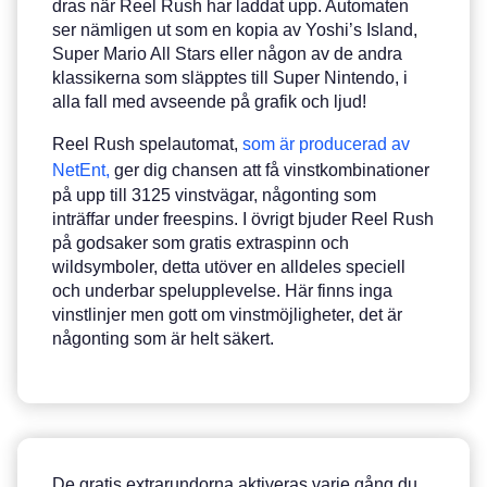
dras när Reel Rush har laddat upp. Automaten
ser nämligen ut som en kopia av Yoshi’s Island,
Super Mario All Stars eller någon av de andra
klassikerna som släpptes till Super Nintendo, i
alla fall med avseende på grafik och ljud!
Reel Rush spelautomat,
som är producerad av
NetEnt,
ger dig chansen att få vinstkombinationer
på upp till 3125 vinstvägar, någonting som
inträffar under freespins. I övrigt bjuder Reel Rush
på godsaker som gratis extraspinn och
wildsymboler, detta utöver en alldeles speciell
och underbar spelupplevelse. Här finns inga
vinstlinjer men gott om vinstmöjligheter, det är
någonting som är helt säkert.
De gratis extrarundorna aktiveras varje gång du