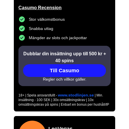
Casumo Recension
Stor välkomstbonus
Snabba uttag
Mängder av slots och jackpottar
Dubblar din insättning upp till 500 kr +
40 spins
Till Casumo
Regler och villkor gäller.
www.stodlinjen.se
18+ | Spela ansvarsfullt -
| Min.
insättning - 100 SEK | 30x omsättningskrav | 10x
omsättningskrav på spins | Enbart en bonus per hushåll/IP
LeoVegas