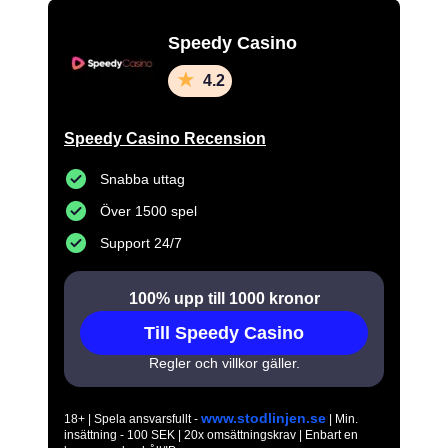
ansvarsfullt.
Speedy Casino
4.2
Speedy Casino Recension
Snabba uttag
Över 1500 spel
Support 24/7
100% upp till 1000 kronor
Till Speedy Casino
Regler och villkor gäller.
www.stodlinjen.se
18+ | Spela ansvarsfullt -
| Min.
insättning - 100 SEK | 20x omsättningskrav | Enbart en