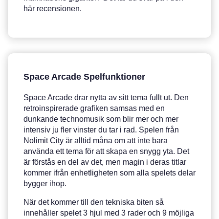
här recensionen.
Space Arcade Spelfunktioner
Space Arcade drar nytta av sitt tema fullt ut. Den
retroinspirerade grafiken samsas med en
dunkande technomusik som blir mer och mer
intensiv ju fler vinster du tar i rad. Spelen från
Nolimit City är alltid måna om att inte bara
använda ett tema för att skapa en snygg yta. Det
är förstås en del av det, men magin i deras titlar
kommer ifrån enhetligheten som alla spelets delar
bygger ihop.
När det kommer till den tekniska biten så
innehåller spelet 3 hjul med 3 rader och 9 möjliga