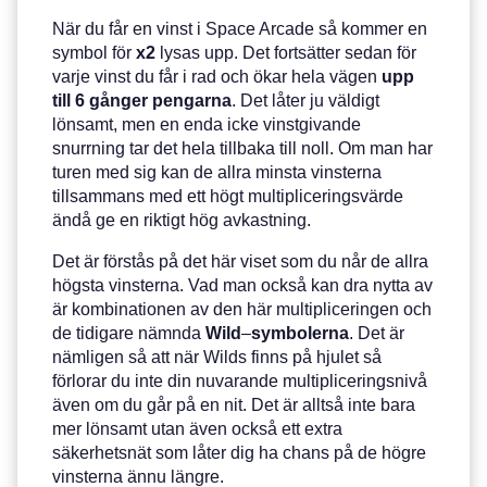
När du får en vinst i Space Arcade så kommer en
symbol för
x2
lysas upp. Det fortsätter sedan för
varje vinst du får i rad och ökar hela vägen
upp
till 6 gånger pengarna
. Det låter ju väldigt
lönsamt, men en enda icke vinstgivande
snurrning tar det hela tillbaka till noll. Om man har
turen med sig kan de allra minsta vinsterna
tillsammans med ett högt multipliceringsvärde
ändå ge en riktigt hög avkastning.
Det är förstås på det här viset som du når de allra
högsta vinsterna. Vad man också kan dra nytta av
är kombinationen av den här multipliceringen och
de tidigare nämnda
Wild
–
symbolerna
. Det är
nämligen så att när Wilds finns på hjulet så
förlorar du inte din nuvarande multipliceringsnivå
även om du går på en nit. Det är alltså inte bara
mer lönsamt utan även också ett extra
säkerhetsnät som låter dig ha chans på de högre
vinsterna ännu längre.