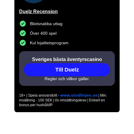
Duelz Recension
Blixtsnabba uttag
Över 400 spel
Kul lojalitetsprogram
Sveriges bästa äventyrscasino
Till Duelz
Regler och villkor gäller.
www.stodlinjen.se
18+ | Spela ansvarsfullt -
| Min.
insättning - 100 SEK | 0x omsättningskrav | Enbart en
bonus per hushåll/IP