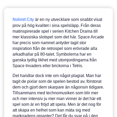
Nolimit City
är en ny utvecklare som snabbt visat
prov på hög kvalitet i sina spelsläpp. Från deras
matinspirerade spel i serien Kitchen Drama till
mer klassiska slotspel som det här. Space Arcade
har precis som namnet antyder tagit stor
inspiration från de retrospel som erövrade alla
arkadhallar på 80-talet. Symbolerna har en
ganska tydlig likhet med utomjordingarna från
Space Invaders eller brickorna i Tetris.
Det handlar dock inte om något plagiat. Man har
tagit de pixlar som de spelen bestod av, förstorat
dem och gjort dem skarpare än någonsin tidigare.
Tillsammans med technomusiken som blir mer
och mer intensiv ju mer man vinner är det här ett
spel som är en fröjd att spela. Men är det nog för
att skapa en helhet som kan mäta sig med
marknadens giganter? Det får du svar på i den