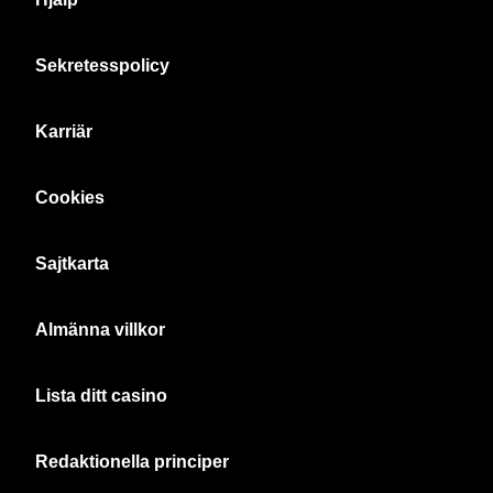
Sekretesspolicy
Karriär
Cookies
Sajtkarta
Almänna villkor
Lista ditt casino
Redaktionella principer