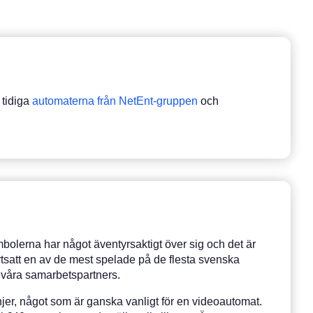
 tidiga
automaterna från NetEnt-gruppen
och
mbolerna har något äventyrsaktigt över sig och det är
rtsatt en av de mest spelade på de flesta svenska
v våra samarbetspartners.
njer, något som är ganska vanligt för en videoautomat.