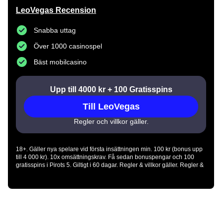
LeoVegas Recension
Snabba uttag
Över 1000 casinospel
Bäst mobilcasino
Upp till 4000 kr + 100 Gratisspins
Till LeoVegas
Regler och villkor gäller.
18+. Gäller nya spelare vid första insättningen min. 100 kr (bonus upp
till 4 000 kr). 10x omsättningskrav. Få sedan bonuspengar och 100
gratisspins i Pirots 5. Giltigt i 60 dagar. Regler & villkor gäller. Regler &
www.stodlinjen.se
www.spelpaus.se
villkor gäller.
-
. Spela
ansvarsfullt.