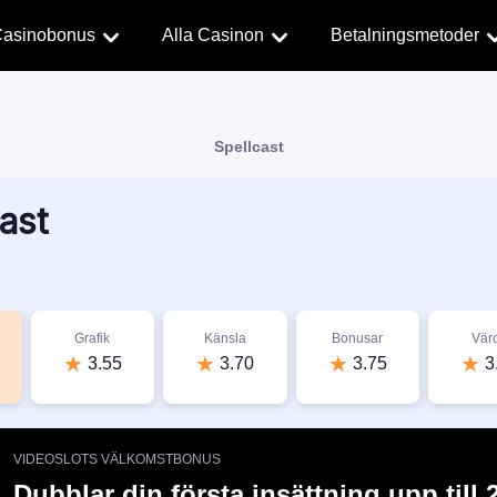
asinobonus
Alla Casinon
Betalningsmetoder
Spellcast
ast
Grafik
Känsla
Bonusar
Vär
3.55
3.70
3.75
3
VIDEOSLOTS VÄLKOMSTBONUS
Dubblar din första insättning upp till 