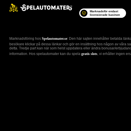
Marknadsför endast
licensierade kasinon
Marknadsföring hos
Spelautomater.se
: Den här sajten innehåller betalda länk
besökare klickar på dessa länkar och gör en insättning hos någon av våra sa
detta. Tredje part kan när som helst uppdatera eller ändra bonusar/erbjudanden
information. Hos spelautomater kan du spela
gratis slots
, vi erhåller ingen er