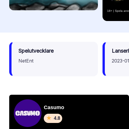
18+ | Spela ansv
Spelutvecklare
Lanser
NetEnt
2023-01
Casumo
4.8