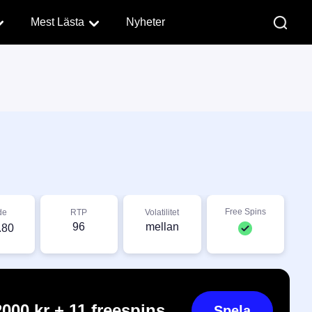
Mest Lästa
Nyheter
Free Spins
de
RTP
Volatilitet
96
mellan
.80
2000 kr + 11 freespins
Spela