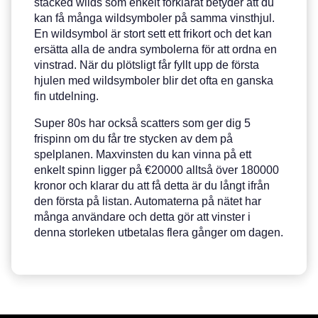
stacked wilds som enkelt förklarat betyder att du
kan få många wildsymboler på samma vinsthjul.
En wildsymbol är stort sett ett frikort och det kan
ersätta alla de andra symbolerna för att ordna en
vinstrad. När du plötsligt får fyllt upp de första
hjulen med wildsymboler blir det ofta en ganska
fin utdelning.
Super 80s har också scatters som ger dig 5
frispinn om du får tre stycken av dem på
spelplanen. Maxvinsten du kan vinna på ett
enkelt spinn ligger på €20000 alltså över 180000
kronor och klarar du att få detta är du långt ifrån
den första på listan. Automaterna på nätet har
många användare och detta gör att vinster i
denna storleken utbetalas flera gånger om dagen.