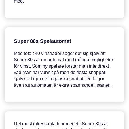
med.
Super 80s Spelautomat
Med totalt 40 vinstrader säger det sig själv att
Super 80s är en automat med många möjligheter
för vinst. Som ny spelare förstår man inte direkt
vad man har vunnit på men de flesta snappar
självklart upp detta ganska snabbt. Detta gör
även att automaten är extra spännande i starten.
Det mest intressanta fenomenet i Super 80s är