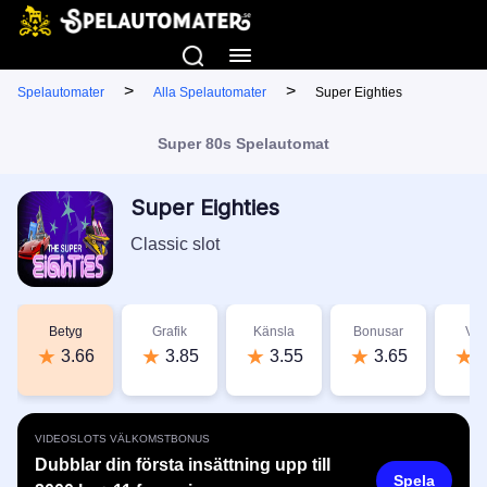
>
>
Spelautomater
Alla Spelautomater
Super Eighties
Super 80s Spelautomat
Super Eighties
Classic slot
Betyg
Grafik
Känsla
Bonusar
Vär
3.66
3.85
3.55
3.65
3
VIDEOSLOTS VÄLKOMSTBONUS
Dubblar din första insättning upp till
Spela