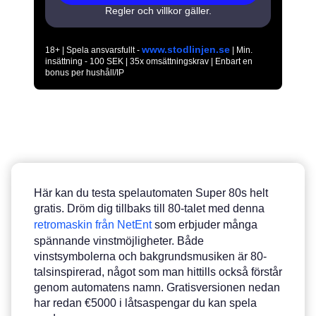
Regler och villkor gäller.
www.stodlinjen.se
18+ | Spela ansvarsfullt -
| Min.
insättning - 100 SEK | 35x omsättningskrav | Enbart en
bonus per hushåll/IP
Här kan du testa spelautomaten Super 80s helt
gratis. Dröm dig tillbaks till 80-talet med denna
retromaskin från NetEnt
som erbjuder många
spännande vinstmöjligheter. Både
vinstsymbolerna och bakgrundsmusiken är 80-
talsinspirerad, något som man hittills också förstår
genom automatens namn. Gratisversionen nedan
har redan €5000 i låtsaspengar du kan spela