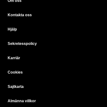
Om oss
Kontakta oss
Hjälp
Sekretesspolicy
Karriär
Cookies
Sajtkarta
Almänna villkor