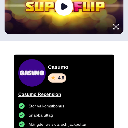
Casumo
4.8
Casumo Recension
Stor välkomstbonus
Snabba uttag
Mängder av slots och jackpottar