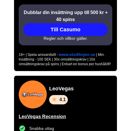
Dubblar din insättning upp till 500 kr +
40 spins
Till Casumo
Regler och villkor gäller.
www.stodlinjen.se
18+ | Spela ansvarsfullt -
| Min.
insättning - 100 SEK | 30x omsättningskrav | 10x
omsättningskrav på spins | Enbart en bonus per hushåll/IP
LeoVegas
4.1
LeoVegas Recension
Snabba uttag