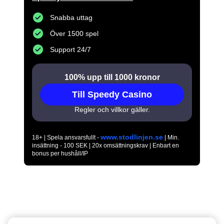
Snabba uttag
Över 1500 spel
Support 24/7
100% upp till 1000 kronor
Till Speedy Casino
Regler och villkor gäller.
www.stodlinjen.se
18+ | Spela ansvarsfullt -
| Min.
insättning - 100 SEK | 20x omsättningskrav | Enbart en
bonus per hushåll/IP