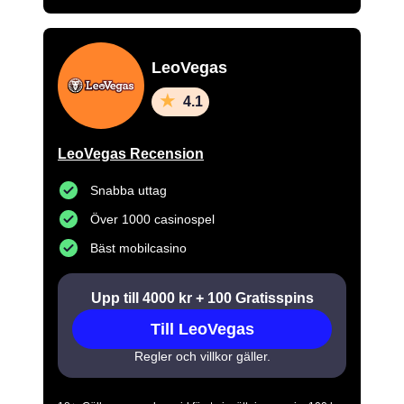
LeoVegas
4.1
LeoVegas Recension
Snabba uttag
Över 1000 casinospel
Bäst mobilcasino
Upp till 4000 kr + 100 Gratisspins
Till LeoVegas
Regler och villkor gäller.