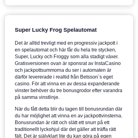
Super Lucky Frog Spelautomat
Det är alltid trevligt med en progressiv jackpott i
en spelautomat och här får du hela tre stycken,
Super, Lucky och Froggy som alla stadigt växer.
Gratisversionen ovan är sponsrat av InstaCasino
och jackpottsummorna du ser i automaten är
därför levererade i realtid från Betsson`s eget
casino. För att vinna en av dessa expanderande
vinster behöver du tre bonusgrodor efter varandra
på samma vinstlinje.
När du fått detta blir du tagen till bonusrundan där
du har möjlighet att vinna en av jackpottvinsterna.
Bonusrundan är rätt och slätt ett snurr på ett
traditionellt lyckohjul där det gäller att träffa rätt
fält. Det är självklart lite du kan göra på egen