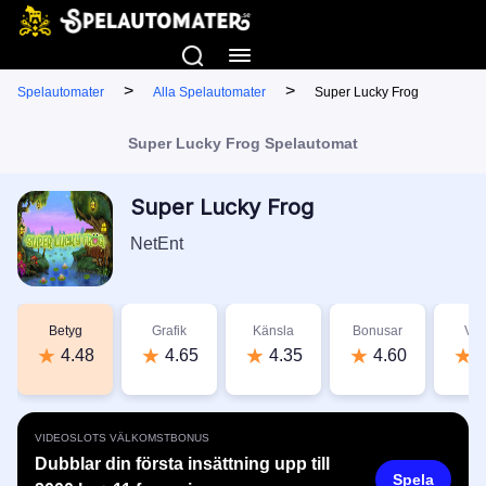
>
>
Spelautomater
Alla Spelautomater
Super Lucky Frog
Super Lucky Frog Spelautomat
Super Lucky Frog
NetEnt
Betyg
Grafik
Känsla
Bonusar
Vär
4.48
4.65
4.35
4.60
4
VIDEOSLOTS VÄLKOMSTBONUS
Dubblar din första insättning upp till
Spela