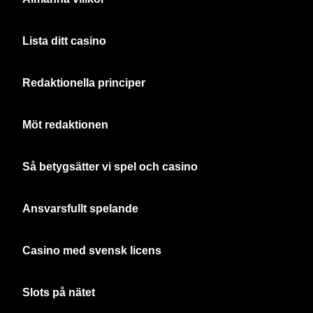
Lista ditt casino
Redaktionella principer
Möt redaktionen
Så betygsätter vi spel och casino
Ansvarsfullt spelande
Casino med svensk licens
Slots på nätet