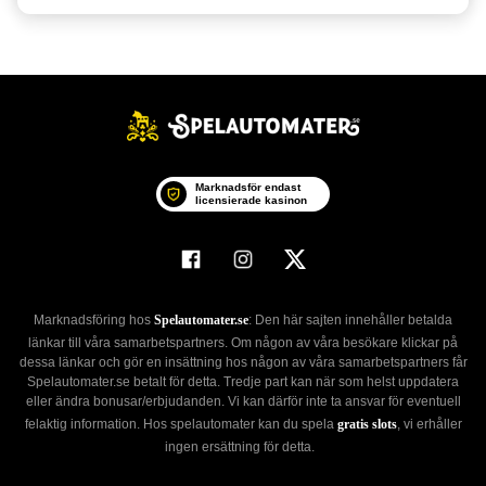
Marknadsför endast
licensierade kasinon
Marknadsföring hos
Spelautomater.se
: Den här sajten innehåller betalda
länkar till våra samarbetspartners. Om någon av våra besökare klickar på
dessa länkar och gör en insättning hos någon av våra samarbetspartners får
Spelautomater.se betalt för detta. Tredje part kan när som helst uppdatera
eller ändra bonusar/erbjudanden. Vi kan därför inte ta ansvar för eventuell
felaktig information. Hos spelautomater kan du spela
gratis slots
, vi erhåller
ingen ersättning för detta.