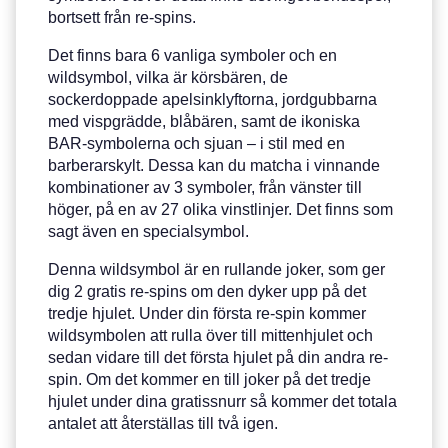
bortsett från re-spins.
Det finns bara 6 vanliga symboler och en
wildsymbol, vilka är körsbären, de
sockerdoppade apelsinklyftorna, jordgubbarna
med vispgrädde, blåbären, samt de ikoniska
BAR-symbolerna och sjuan – i stil med en
barberarskylt. Dessa kan du matcha i vinnande
kombinationer av 3 symboler, från vänster till
höger, på en av 27 olika vinstlinjer. Det finns som
sagt även en specialsymbol.
Denna wildsymbol är en rullande joker, som ger
dig 2 gratis re-spins om den dyker upp på det
tredje hjulet. Under din första re-spin kommer
wildsymbolen att rulla över till mittenhjulet och
sedan vidare till det första hjulet på din andra re-
spin. Om det kommer en till joker på det tredje
hjulet under dina gratissnurr så kommer det totala
antalet att återställas till två igen.