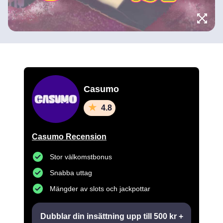
Casumo
4.8
Casumo Recension
Stor välkomstbonus
Snabba uttag
Mängder av slots och jackpottar
Dubblar din insättning upp till 500 kr +