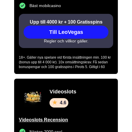
Bäst mobilcasino
Upp till 4000 kr + 100 Gratisspins
Till LeoVegas
Regler och villkor gäller.
18+. Gäller nya spelare vid första insättningen min. 100 kr
(bonus upp till 4 000 kr). 10x omsättningskrav. Få sedan
bonuspengar och 100 gratisspins i Pirots 5. Giltigt i 60
dagar. Regler & villkor gäller. Regler & villkor gäller.
www.stodlinjen.se
www.spelpaus.se
-
. Spela
ansvarsfullt.
Videoslots
4.6
Videoslots Recension
Nästan 2000 spel