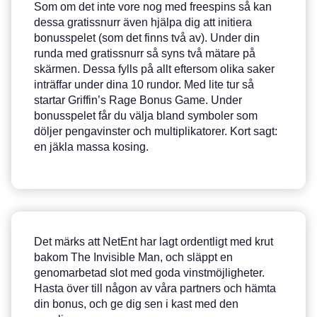
Som om det inte vore nog med freespins så kan
dessa gratissnurr även hjälpa dig att initiera
bonusspelet (som det finns två av). Under din
runda med gratissnurr så syns två mätare på
skärmen. Dessa fylls på allt eftersom olika saker
inträffar under dina 10 rundor. Med lite tur så
startar Griffin’s Rage Bonus Game. Under
bonusspelet får du välja bland symboler som
döljer pengavinster och multiplikatorer. Kort sagt:
en jäkla massa kosing.
Det märks att NetEnt har lagt ordentligt med krut
bakom The Invisible Man, och släppt en
genomarbetad slot med goda vinstmöjligheter.
Hasta över till någon av våra partners och hämta
din bonus, och ge dig sen i kast med den