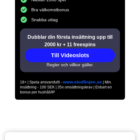
Bra välkomstbonus
Snabba uttag
Dubblar din första insättning upp till
2000 kr + 11 freespins
Till Videoslots
Regler och villkor gäller.
www.stodlinjen.se
18+ | Spela ansvarsfullt -
| Min.
insättning - 100 SEK | 35x omsättningskrav | Enbart en
bonus per hushåll/IP