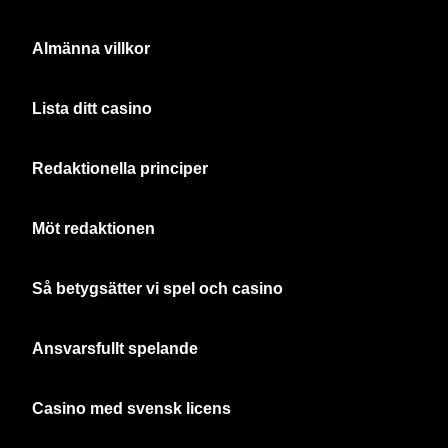
Almänna villkor
Lista ditt casino
Redaktionella principer
Möt redaktionen
Så betygsätter vi spel och casino
Ansvarsfullt spelande
Casino med svensk licens