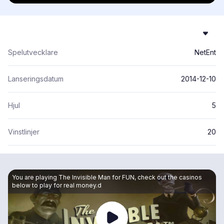
Spelutvecklare
NetEnt
Lanseringsdatum
2014-12-10
Hjul
5
Vinstlinjer
20
You are playing The Invisible Man for FUN, check out the casinos
below to play for real money.d