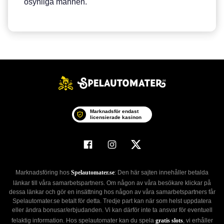
osynliga mannen.
Marknadsför endast
licensierade kasinon
Marknadsföring hos
Spelautomater.se
: Den här sajten innehåller betalda
länkar till våra samarbetspartners. Om någon av våra besökare klickar på
dessa länkar och gör en insättning hos någon av våra samarbetspartners får
Spelautomater.se betalt för detta. Tredje part kan när som helst uppdatera
eller ändra bonusar/erbjudanden. Vi kan därför inte ta ansvar för eventuell
felaktig information. Hos spelautomater kan du spela
gratis slots
, vi erhåller