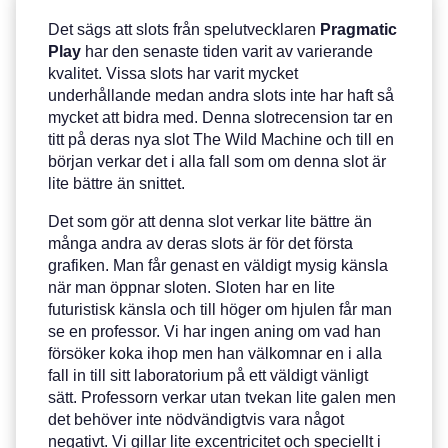
Det sägs att slots från spelutvecklaren
Pragmatic
Play
har den senaste tiden varit av varierande
kvalitet. Vissa slots har varit mycket
underhållande medan andra slots inte har haft så
mycket att bidra med. Denna slotrecension tar en
titt på deras nya slot The Wild Machine och till en
början verkar det i alla fall som om denna slot är
lite bättre än snittet.
Det som gör att denna slot verkar lite bättre än
många andra av deras slots är för det första
grafiken. Man får genast en väldigt mysig känsla
när man öppnar sloten. Sloten har en lite
futuristisk känsla och till höger om hjulen får man
se en professor. Vi har ingen aning om vad han
försöker koka ihop men han välkomnar en i alla
fall in till sitt laboratorium på ett väldigt vänligt
sätt. Professorn verkar utan tvekan lite galen men
det behöver inte nödvändigtvis vara något
negativt. Vi gillar lite excentricitet och speciellt i