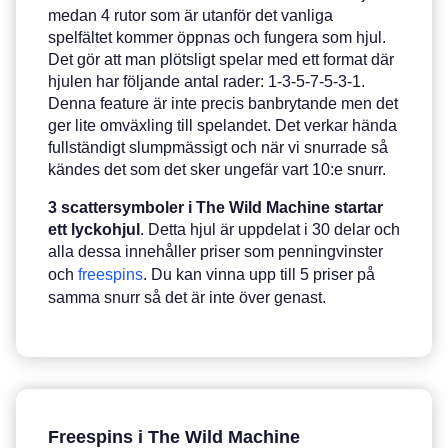
medan 4 rutor som är utanför det vanliga
spelfältet kommer öppnas och fungera som hjul.
Det gör att man plötsligt spelar med ett format där
hjulen har följande antal rader: 1-3-5-7-5-3-1.
Denna feature är inte precis banbrytande men det
ger lite omväxling till spelandet. Det verkar hända
fullständigt slumpmässigt och när vi snurrade så
kändes det som det sker ungefär vart 10:e snurr.
3 scattersymboler i The Wild Machine startar
ett lyckohjul
. Detta hjul är uppdelat i 30 delar och
alla dessa innehåller priser som penningvinster
och
freespins
. Du kan vinna upp till 5 priser på
samma snurr så det är inte över genast.
Freespins i The Wild Machine