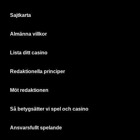
Sajtkarta
Almänna villkor
Lista ditt casino
Redaktionella principer
Möt redaktionen
Så betygsätter vi spel och casino
Ansvarsfullt spelande