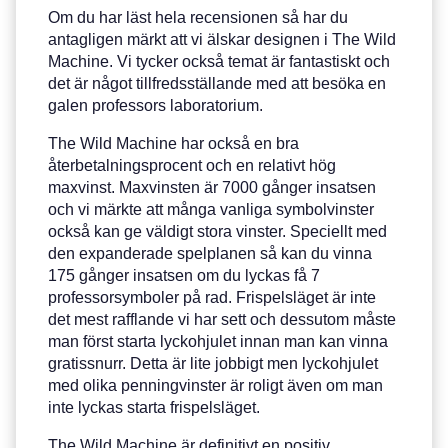
Om du har läst hela recensionen så har du
antagligen märkt att vi älskar designen i The Wild
Machine. Vi tycker också temat är fantastiskt och
det är något tillfredsställande med att besöka en
galen professors laboratorium.
The Wild Machine har också en bra
återbetalningsprocent och en relativt hög
maxvinst. Maxvinsten är 7000 gånger insatsen
och vi märkte att många vanliga symbolvinster
också kan ge väldigt stora vinster. Speciellt med
den expanderade spelplanen så kan du vinna
175 gånger insatsen om du lyckas få 7
professorsymboler på rad. Frispelsläget är inte
det mest rafflande vi har sett och dessutom måste
man först starta lyckohjulet innan man kan vinna
gratissnurr. Detta är lite jobbigt men lyckohjulet
med olika penningvinster är roligt även om man
inte lyckas starta frispelsläget.
The Wild Machine är definitivt en positiv