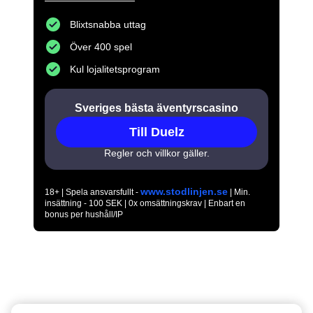
Blixtsnabba uttag
Över 400 spel
Kul lojalitetsprogram
Sveriges bästa äventyrscasino
Till Duelz
Regler och villkor gäller.
www.stodlinjen.se
18+ | Spela ansvarsfullt -
| Min.
insättning - 100 SEK | 0x omsättningskrav | Enbart en
bonus per hushåll/IP