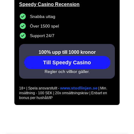
Speedy Casino Recension
Snabba uttag
Över 1500 spel
Support 24/7
100% upp till 1000 kronor
Till Speedy Casino
Regler och villkor gäller.
www.stodlinjen.se
18+ | Spela ansvarsfullt -
| Min.
insättning - 100 SEK | 20x omsättningskrav | Enbart en
bonus per hushåll/IP