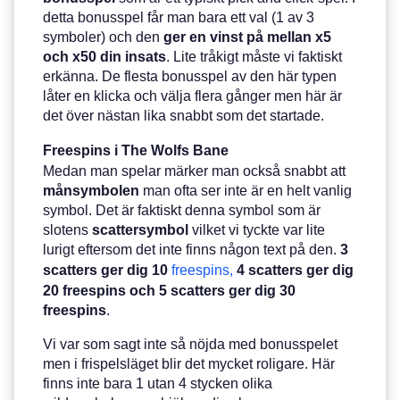
detta bonusspel får man bara ett val (1 av 3
symboler) och den
ger en vinst på mellan x5
och x50 din insats
. Lite tråkigt måste vi faktiskt
erkänna. De flesta bonusspel av den här typen
låter en klicka och välja flera gånger men här är
det över nästan lika snabbt som det startade.
Freespins i The Wolfs Bane
Medan man spelar märker man också snabbt att
månsymbolen
man ofta ser inte är en helt vanlig
symbol. Det är faktiskt denna symbol som är
slotens
scattersymbol
vilket vi tyckte var lite
lurigt eftersom det inte finns någon text på den.
3
scatters ger dig 10
freespins,
4 scatters ger dig
20 freespins och 5 scatters ger dig 30
freespins
.
Vi var som sagt inte så nöjda med bonusspelet
men i frispelsläget blir det mycket roligare. Här
finns inte bara 1 utan 4 stycken olika