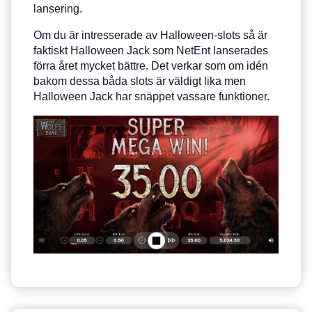
lansering.
Om du är intresserade av Halloween-slots så är
faktiskt Halloween Jack som NetEnt lanserades
förra året mycket bättre. Det verkar som om idén
bakom dessa båda slots är väldigt lika men
Halloween Jack har snäppet vassare funktioner.