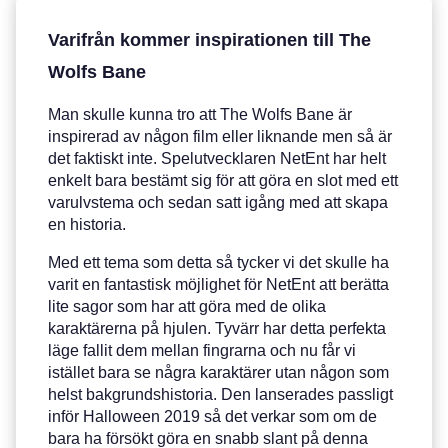
Varifrån kommer inspirationen till The
Wolfs Bane
Man skulle kunna tro att The Wolfs Bane är
inspirerad av någon film eller liknande men så är
det faktiskt inte. Spelutvecklaren NetEnt har helt
enkelt bara bestämt sig för att göra en slot med ett
varulvstema och sedan satt igång med att skapa
en historia.
Med ett tema som detta så tycker vi det skulle ha
varit en fantastisk möjlighet för NetEnt att berätta
lite sagor som har att göra med de olika
karaktärerna på hjulen. Tyvärr har detta perfekta
läge fallit dem mellan fingrarna och nu får vi
istället bara se några karaktärer utan någon som
helst bakgrundshistoria. Den lanserades passligt
inför Halloween 2019 så det verkar som om de
bara ha försökt göra en snabb slant på denna