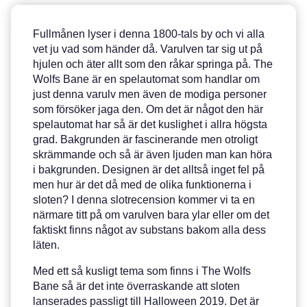
Fullmånen lyser i denna 1800-tals by och vi alla
vet ju vad som händer då. Varulven tar sig ut på
hjulen och äter allt som den råkar springa på. The
Wolfs Bane är en spelautomat som handlar om
just denna varulv men även de modiga personer
som försöker jaga den. Om det är något den här
spelautomat har så är det kuslighet i allra högsta
grad. Bakgrunden är fascinerande men otroligt
skrämmande och så är även ljuden man kan höra
i bakgrunden. Designen är det alltså inget fel på
men hur är det då med de olika funktionerna i
sloten? I denna slotrecension kommer vi ta en
närmare titt på om varulven bara ylar eller om det
faktiskt finns något av substans bakom alla dess
läten.
Med ett så kusligt tema som finns i The Wolfs
Bane så är det inte överraskande att sloten
lanserades passligt till Halloween 2019. Det är