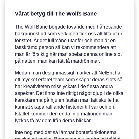
Vårat betyg till The Wolfs Bane
The Wolf Bane började lovande med hårresande
bakgrundsljud som verkligen fick oss att titta ut ur
fönstret. Är det fullmåne utanför och man är en
lättskrämd person så kan vi rekommendera att
man är försiktig när man spelar denna online slot
på natten, man kan lätt få mardrömmar.
Medan man designmässigt märker att NetEnt har
ett mycket erfaret team som skapar deras slots så
har kreativiteten misslyckats i de flesta andra
aspekter. Det finns inte riktigt något djup i de olika
karaktärerna på hjulen fastän man lätt skulle ha
kunnat skapa rafflande historier till var och en.
Istället kommer den enda informationen man
lyckas få av dem från deras blickar.
Inte nog med det så lämnar bonusfunktionerna