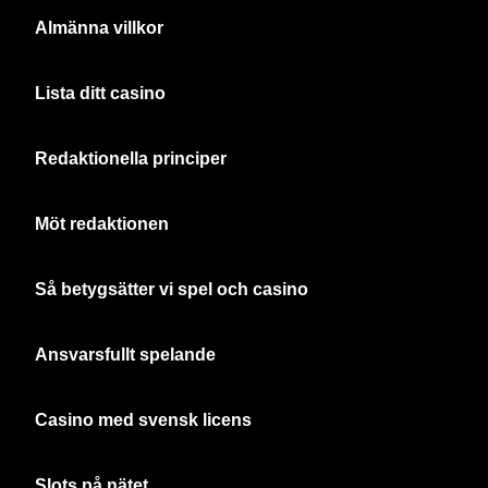
Almänna villkor
Lista ditt casino
Redaktionella principer
Möt redaktionen
Så betygsätter vi spel och casino
Ansvarsfullt spelande
Casino med svensk licens
Slots på nätet