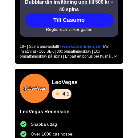
Dubblar din insättning upp till 500 kr +
40 spins
Till Casumo
Regler och villkor gäller.
www.stodlinjen.se
18+ | Spela ansvarsfullt -
| Min.
insättning - 100 SEK | 30x omsättningskrav | 10x
omsättningskrav på spins | Enbart en bonus per hushåll/IP
LeoVegas
4.1
LeoVegas Recension
Snabba uttag
Över 1000 casinospel