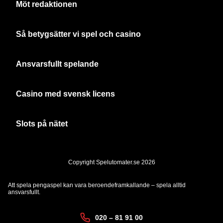
Möt redaktionen
Så betygsätter vi spel och casino
Ansvarsfullt spelande
Casino med svensk licens
Slots på nätet
Copyright Spelutomater.se 2026
Att spela pengaspel kan vara beroendeframkallande – spela alltid
ansvarsfullt.
020 – 81 91 00