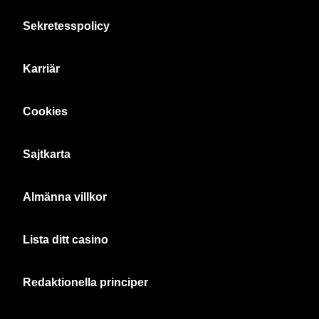
Sekretesspolicy
Karriär
Cookies
Sajtkarta
Almänna villkor
Lista ditt casino
Redaktionella principer