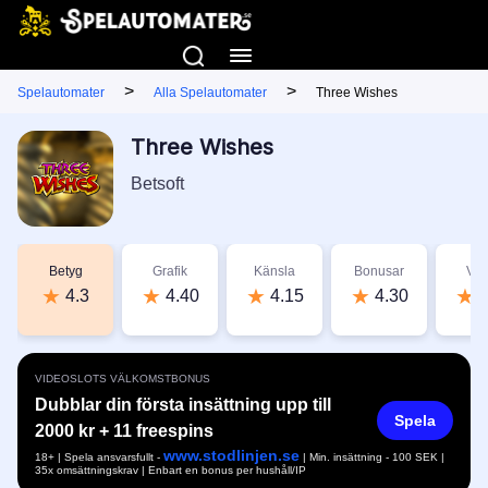
>
>
Spelautomater
Alla Spelautomater
Three Wishes
Three Wishes
Betsoft
Betyg
Grafik
Känsla
Bonusar
Vär
4.3
4.40
4.15
4.30
4
VIDEOSLOTS VÄLKOMSTBONUS
Dubblar din första insättning upp till
Spela
2000 kr + 11 freespins
www.stodlinjen.se
18+ | Spela ansvarsfullt -
| Min. insättning - 100 SEK |
35x omsättningskrav | Enbart en bonus per hushåll/IP