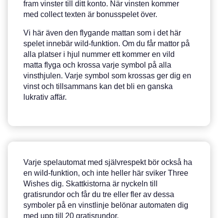
fram vinster till ditt konto. När vinsten kommer
med collect texten är bonusspelet över.
Vi här även den flygande mattan som i det här
spelet innebär wild-funktion. Om du får mattor på
alla platser i hjul nummer ett kommer en vild
matta flyga och krossa varje symbol på alla
vinsthjulen. Varje symbol som krossas ger dig en
vinst och tillsammans kan det bli en ganska
lukrativ affär.
Varje spelautomat med självrespekt bör också ha
en wild-funktion, och inte heller här sviker Three
Wishes dig. Skattkistorna är nyckeln till
gratisrundor och får du tre eller fler av dessa
symboler på en vinstlinje belönar automaten dig
med upp till 20 gratisrundor.