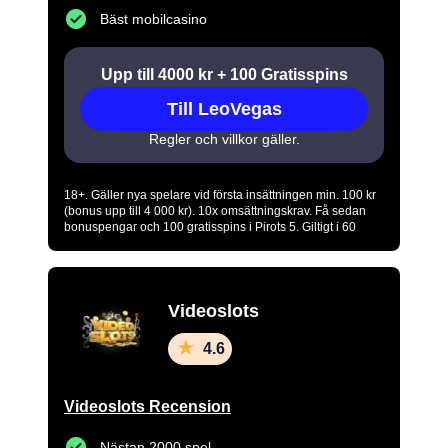
Bäst mobilcasino
Upp till 4000 kr + 100 Gratisspins
Till LeoVegas
Regler och villkor gäller.
18+. Gäller nya spelare vid första insättningen min. 100 kr
(bonus upp till 4 000 kr). 10x omsättningskrav. Få sedan
bonuspengar och 100 gratisspins i Pirots 5. Giltigt i 60
dagar. Regler & villkor gäller. Regler & villkor gäller.
www.stodlinjen.se
www.spelpaus.se
-
. Spela
ansvarsfullt.
Videoslots
4.6
Videoslots Recension
Nästan 2000 spel