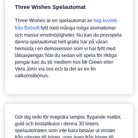
Three Wishes Spelautomat
Three Wishes är en spelautomat av
hög kvalité
från Betsoft
fyllt med många roliga animationer
och massa vinstmöjligheter. Nu kan du provspela
denna spelautomat helt gratis här på våran
hemsida i en demoversion som vi har fyllt med
låtsaspengar. När du sedan vill spela för riktiga
pengar kan du bli medlem hos Mr Green eller
Vera John via oss och ta del av en fin
välkomstbonus.
Gör dig redo för magiska lampor, flygande mattor,
guld och kristallkulor i denna 30 linjers
spelautomaten som inte bara betalar ut vinster
från vänster till höger, utan även från höger till