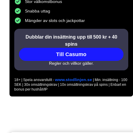
Stor välkomstbonus
Snabba uttag
Mängder av slots och jackpottar
Dubblar din insättning upp till 500 kr + 40
spins
Till Casumo
Regler och villkor gäller.
www.stodlinjen.se
18+ | Spela ansvarsfullt -
| Min. insättning - 100
SEK | 30x omsättningskrav | 10x omsättningskrav på spins | Enbart en
bonus per hushåll/IP