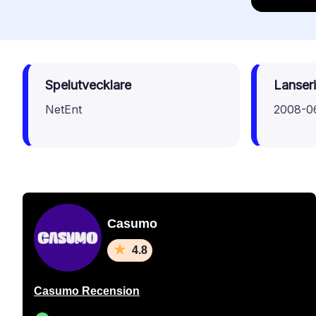
Spelutvecklare
Lanser
NetEnt
2008-0
Casumo
4.8
Casumo Recension