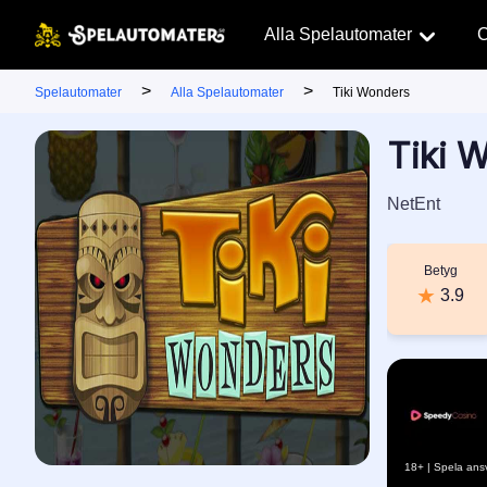
Alla Spelautomater
C
>
>
Spelautomater
Alla Spelautomater
Tiki Wonders
Tiki 
NetEnt
Betyg
3.9
18+ | Spela ansv