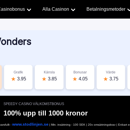
asinobonus
Alla Casinon
Betalningsmetoder
Wonders
Grafik
Känsla
Bonusar
Värde
3.95
3.85
4.05
3.75
SPEEDY CASINO VÄLKOMSTBONUS
100% upp till 1000 kronor
www.stodlinjen.se
arsfullt -
| Min. insättning - 100 SEK | 20x omsättningskrav | Enbart 