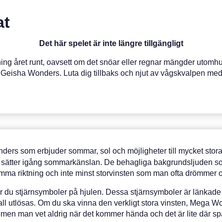
at
Det här spelet är inte längre tillgängligt
ing året runt, oavsett om det snöar eller regnar mängder utomh
Geisha Wonders. Luta dig tillbaks och njut av vågskvalpen med
ders som erbjuder sommar, sol och möjligheter till mycket stora 
ders sätter igång sommarkänslan. De behagliga bakgrundsljuden so
mma riktning och inte minst storvinsten som man ofta drömme
r du stjärnsymboler på hjulen. Dessa stjärnsymboler är länkade t
kall utlösas. Om du ska vinna den verkligt stora vinsten, Mega 
g, men man vet aldrig när det kommer hända och det är lite där s