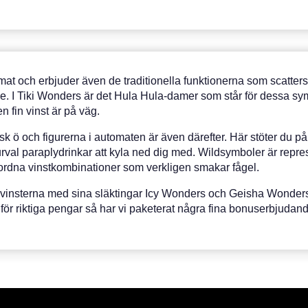
omat och erbjuder även de traditionella funktionerna som scatter
lade. I Tiki Wonders är det Hula Hula-damer som står för dessa s
n fin vinst är på väg.
sk ö och figurerna i automaten är även därefter. Här stöter du p
rval paraplydrinkar att kyla ned dig med. Wildsymboler är repre
t ordna vinstkombinationer som verkligen smakar fågel.
pvinsterna med sina släktingar Icy Wonders och Geisha Wonder
a för riktiga pengar så har vi paketerat några fina bonuserbjudan