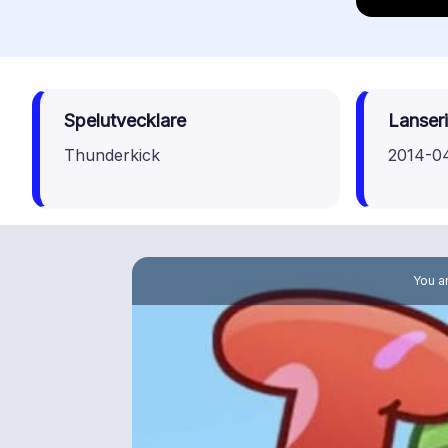
Spelutvecklare
Lanser
Thunderkick
2014-0
You a