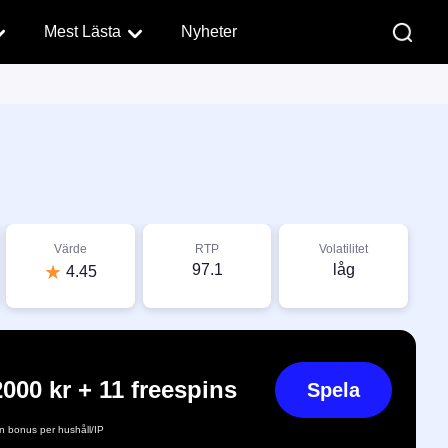
Mest Lästa
Nyheter
Värde
RTP
Volatilitet
97.1
låg
4.45
2000 kr + 11 freespins
Spela
en bonus per hushåll/IP