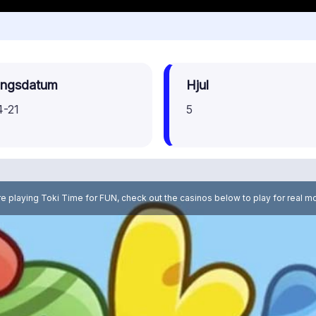
ingsdatum
Hjul
4-21
5
re playing Toki Time for FUN, check out the casinos below to play for real m