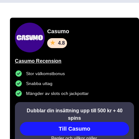
Casumo
4.8
Casumo Recension
Stor välkomstbonus
Snabba uttag
Mängder av slots och jackpottar
Dubblar din insättning upp till 500 kr + 40
spins
Till Casumo
Regler och villkor gäller.